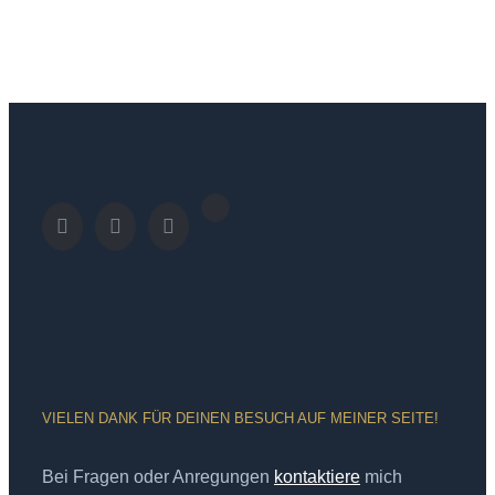
VIELEN DANK FÜR DEINEN BESUCH AUF MEINER SEITE!
Bei Fragen oder Anregungen
kontaktiere
mich