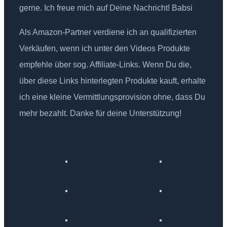
gerne. Ich freue mich auf Deine Nachricht! Babsi
Als Amazon-Partner verdiene ich an qualifizierten
Verkäufen, wenn ich unter den Videos Produkte
empfehle über sog. Affiliate-Links. Wenn Du die,
über diese Links hinterlegten Produkte kauft, erhalte
ich eine kleine Vermittlungsprovision ohne, dass Du
mehr bezahlt. Danke für deine Unterstützung!