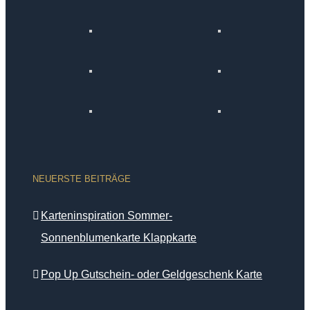
NEUERSTE BEITRÄGE
Karteninspiration Sommer-
Sonnenblumenkarte Klappkarte
Pop Up Gutschein- oder Geldgeschenk Karte