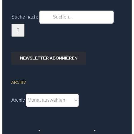
Suche nach:
NEWSLETTER ABONNIEREN
ARCHIV
Archiv