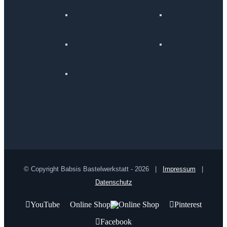
© Copyright Babsis Bastelwerkstatt -
2026 |
Impressum
|
Datenschutz
YouTube
Online Shop
Pinterest
Facebook