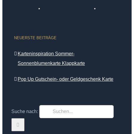
NEUERSTE BEITRÄGE
Karteninspiration Sommer-
Sonnenblumenkarte Klappkarte
Pop Up Gutschein- oder Geldgeschenk Karte
Suche nach: