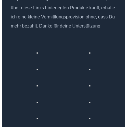
über diese Links hinterlegten Produkte kauft, erhalte
ich eine kleine Vermittlungsprovision ohne, dass Du
mehr bezahlt. Danke für deine Unterstützung!