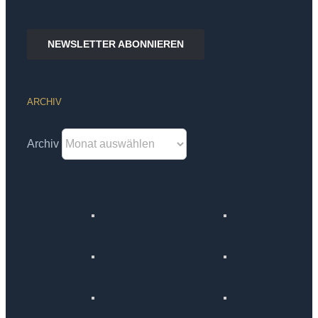
NEWSLETTER ABONNIEREN
ARCHIV
Archiv