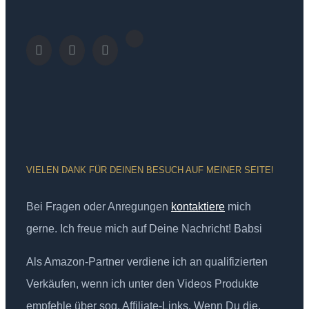
VIELEN DANK FÜR DEINEN BESUCH AUF MEINER SEITE!
Bei Fragen oder Anregungen
kontaktiere
mich
gerne. Ich freue mich auf Deine Nachricht! Babsi
Als Amazon-Partner verdiene ich an qualifizierten
Verkäufen, wenn ich unter den Videos Produkte
empfehle über sog. Affiliate-Links. Wenn Du die,