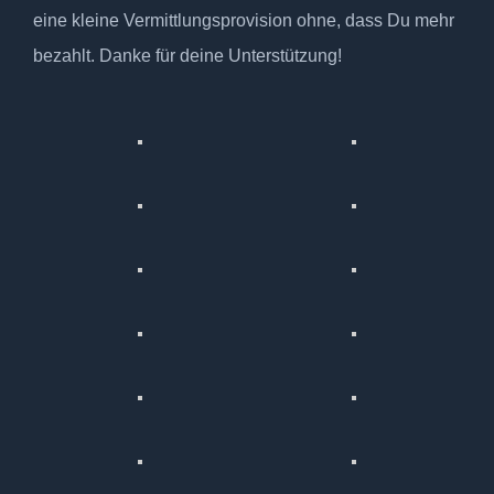
eine kleine Vermittlungsprovision ohne, dass Du mehr
bezahlt. Danke für deine Unterstützung!