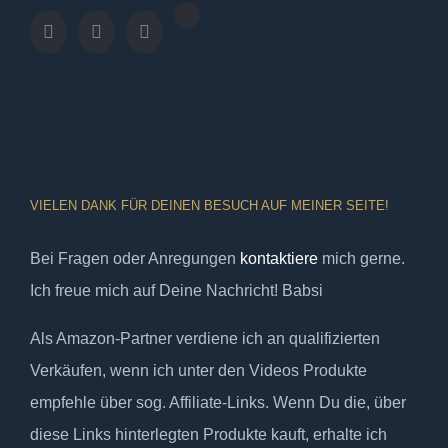
VIELEN DANK FÜR DEINEN BESUCH AUF MEINER SEITE!
Bei Fragen oder Anregungen
kontaktiere
mich gerne.
Ich freue mich auf Deine Nachricht! Babsi
Als Amazon-Partner verdiene ich an qualifizierten
Verkäufen, wenn ich unter den Videos Produkte
empfehle über sog. Affiliate-Links. Wenn Du die, über
diese Links hinterlegten Produkte kauft, erhalte ich