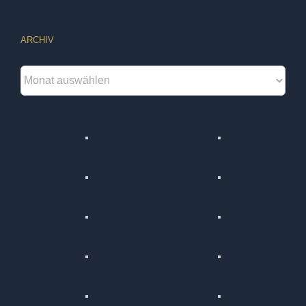
ARCHIV
Archiv