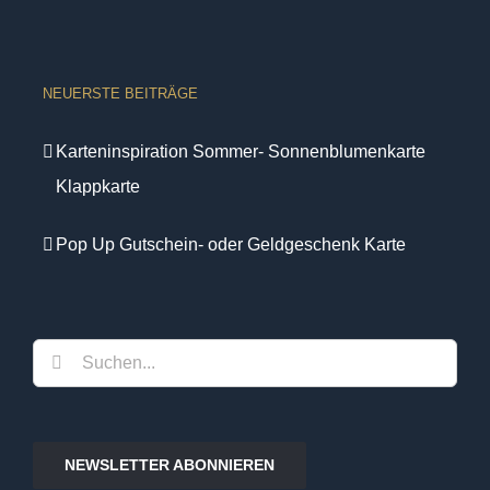
NEUERSTE BEITRÄGE
Karteninspiration Sommer- Sonnenblumenkarte
Klappkarte
Pop Up Gutschein- oder Geldgeschenk Karte
Suche
nach:
NEWSLETTER ABONNIEREN