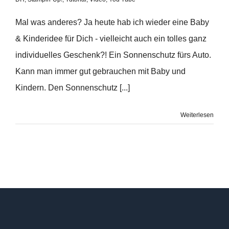
Mal was anderes? Ja heute hab ich wieder eine Baby
& Kinderidee für Dich - vielleicht auch ein tolles ganz
individuelles Geschenk?! Ein Sonnenschutz fürs Auto.
Kann man immer gut gebrauchen mit Baby und
Kindern. Den Sonnenschutz [...]
Weiterlesen