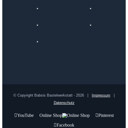
© Copyright Babsis Bastelwerkstatt -
2026 |
Impressum
|
Datenschutz
YouTube
Online Shop
Pinterest
Facebook