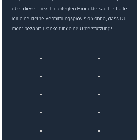
über diese Links hinterlegten Produkte kauft, erhalte
ich eine kleine Vermittlungsprovision ohne, dass Du
mehr bezahlt. Danke für deine Unterstützung!