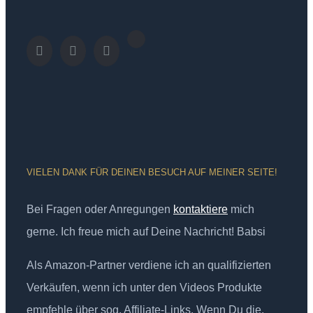
VIELEN DANK FÜR DEINEN BESUCH AUF MEINER SEITE!
Bei Fragen oder Anregungen
kontaktiere
mich
gerne. Ich freue mich auf Deine Nachricht! Babsi
Als Amazon-Partner verdiene ich an qualifizierten
Verkäufen, wenn ich unter den Videos Produkte
empfehle über sog. Affiliate-Links. Wenn Du die,