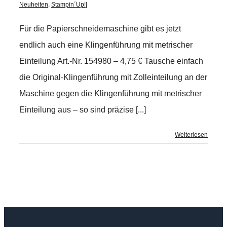
Neuheiten
,
Stampin´Up!
|
Für die Papierschneidemaschine gibt es jetzt
endlich auch eine Klingenführung mit metrischer
Einteilung Art.-Nr. 154980 – 4,75 € Tausche einfach
die Original-Klingenführung mit Zolleinteilung an der
Maschine gegen die Klingenführung mit metrischer
Einteilung aus – so sind präzise [...]
Weiterlesen