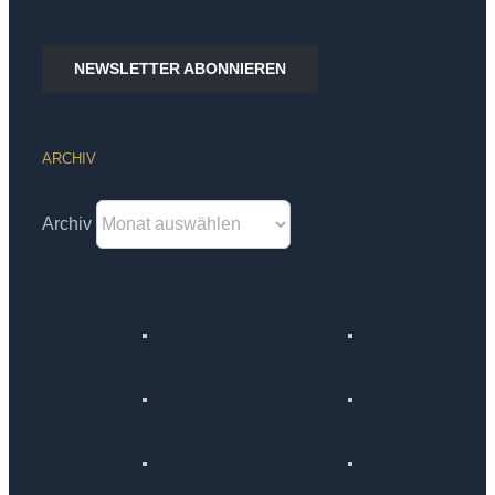
NEWSLETTER ABONNIEREN
ARCHIV
Archiv