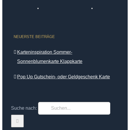
NEUERSTE BEITRÄGE
Karteninspiration Sommer-
Sonnenblumenkarte Klappkarte
Pop Up Gutschein- oder Geldgeschenk Karte
Suche nach: