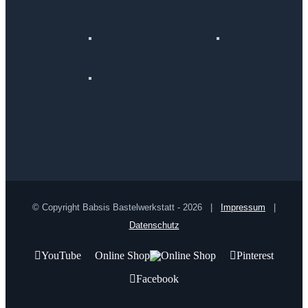
© Copyright Babsis Bastelwerkstatt -
2026 |
Impressum
|
Datenschutz
YouTube
Online Shop
Pinterest
Facebook