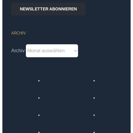
NEWSLETTER ABONNIEREN
ARCHIV
Archiv