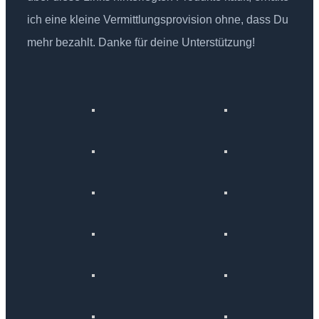
ich eine kleine Vermittlungsprovision ohne, dass Du
mehr bezahlt. Danke für deine Unterstützung!