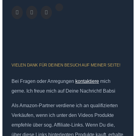
VIELEN DANK FÜR DEINEN BESUCH AUF MEINER SEITE!
Bei Fragen oder Anregungen
kontaktiere
mich
gerne. Ich freue mich auf Deine Nachricht! Babsi
Als Amazon-Partner verdiene ich an qualifizierten
Verkäufen, wenn ich unter den Videos Produkte
empfehle über sog. Affiliate-Links. Wenn Du die,
über diese Links hinterlegten Produkte kauft, erhalte