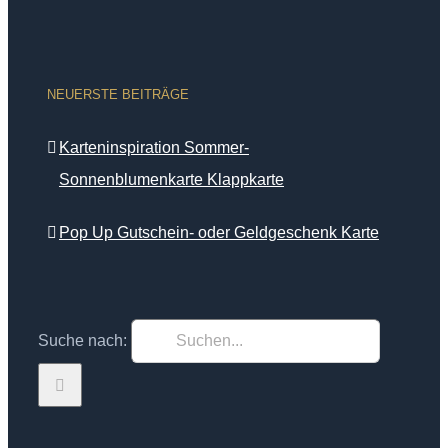
NEUERSTE BEITRÄGE
Karteninspiration Sommer-
Sonnenblumenkarte Klappkarte
Pop Up Gutschein- oder Geldgeschenk Karte
Suche nach: