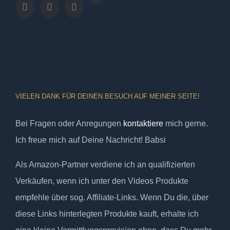
VIELEN DANK FÜR DEINEN BESUCH AUF MEINER SEITE!
Bei Fragen oder Anregungen
kontaktiere
mich gerne.
Ich freue mich auf Deine Nachricht! Babsi
Als Amazon-Partner verdiene ich an qualifizierten
Verkäufen, wenn ich unter den Videos Produkte
empfehle über sog. Affiliate-Links. Wenn Du die, über
diese Links hinterlegten Produkte kauft, erhalte ich