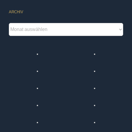
ARCHIV
Archiv