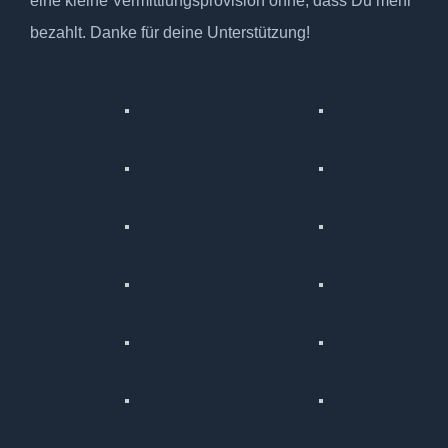
eine kleine Vermittlungsprovision ohne, dass Du mehr
bezahlt. Danke für deine Unterstützung!