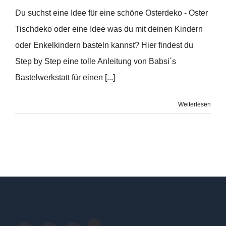
Du suchst eine Idee für eine schöne Osterdeko - Oster
Tischdeko oder eine Idee was du mit deinen Kindern
oder Enkelkindern basteln kannst? Hier findest du
Step by Step eine tolle Anleitung von Babsi´s
Bastelwerkstatt für einen [...]
Weiterlesen