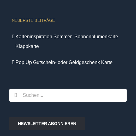
NEUERSTE BEITRÄGE
Karteninspiration Sommer- Sonnenblumenkarte
Klappkarte
Pop Up Gutschein- oder Geldgeschenk Karte
Suche
nach:
NEWSLETTER ABONNIEREN