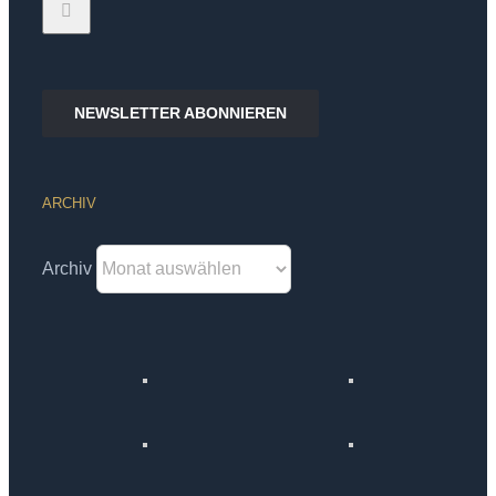
NEWSLETTER ABONNIEREN
ARCHIV
Archiv