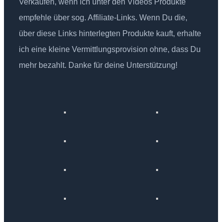
Verkäufen, wenn ich unter den Videos Produkte
empfehle über sog. Affiliate-Links. Wenn Du die,
über diese Links hinterlegten Produkte kauft, erhalte
ich eine kleine Vermittlungsprovision ohne, dass Du
mehr bezahlt. Danke für deine Unterstützung!