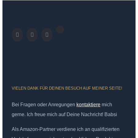
VIELEN DANK FÜR DEINEN BESUCH AUF MEINER SEITE!
Bei Fragen oder Anregungen
kontaktiere
mich
gerne. Ich freue mich auf Deine Nachricht! Babsi
Als Amazon-Partner verdiene ich an qualifizierten