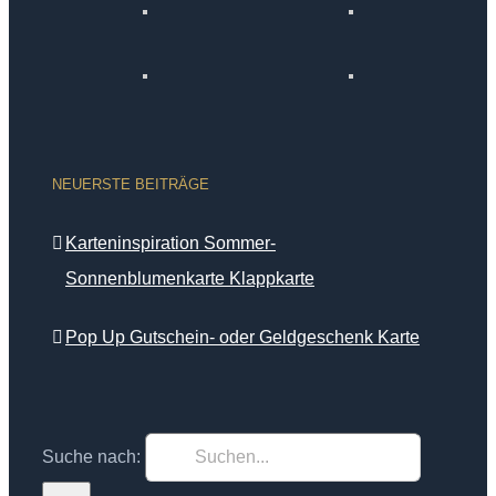
NEUERSTE BEITRÄGE
Karteninspiration Sommer-
Sonnenblumenkarte Klappkarte
Pop Up Gutschein- oder Geldgeschenk Karte
Suche nach: