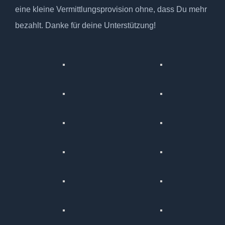
eine kleine Vermittlungsprovision ohne, dass Du mehr
bezahlt. Danke für deine Unterstützung!