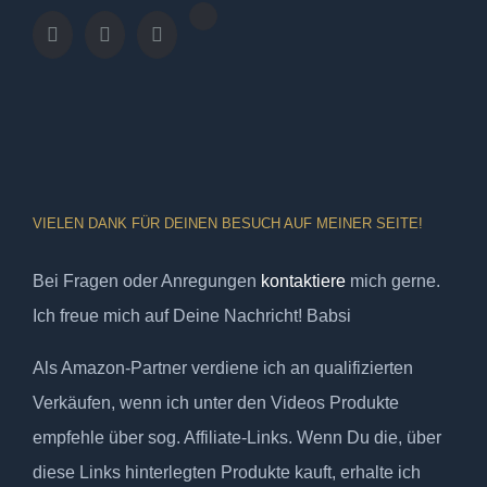
VIELEN DANK FÜR DEINEN BESUCH AUF MEINER SEITE!
Bei Fragen oder Anregungen
kontaktiere
mich gerne.
Ich freue mich auf Deine Nachricht! Babsi
Als Amazon-Partner verdiene ich an qualifizierten
Verkäufen, wenn ich unter den Videos Produkte
empfehle über sog. Affiliate-Links. Wenn Du die, über
diese Links hinterlegten Produkte kauft, erhalte ich