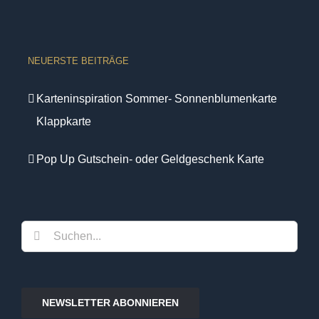
NEUERSTE BEITRÄGE
Karteninspiration Sommer- Sonnenblumenkarte
Klappkarte
Pop Up Gutschein- oder Geldgeschenk Karte
Suche
nach:
NEWSLETTER ABONNIEREN