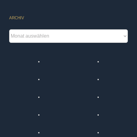
ARCHIV
Archiv