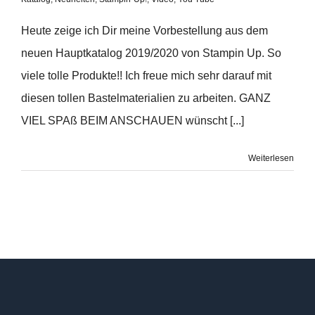
Heute zeige ich Dir meine Vorbestellung aus dem
neuen Hauptkatalog 2019/2020 von Stampin Up. So
viele tolle Produkte!! Ich freue mich sehr darauf mit
diesen tollen Bastelmaterialien zu arbeiten. GANZ
VIEL SPAß BEIM ANSCHAUEN wünscht [...]
Weiterlesen