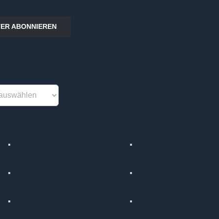
ER ABONNIEREN