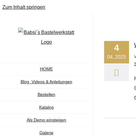
Zum Inhalt springen
4
04, 2025
HOME
Blog, Videos & Anleitungen
Bestellen
Katalog
Als Demo einsteigen
Galerie