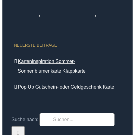
NEUERSTE BEITRÄGE
Karteninspiration Sommer-
Sonnenblumenkarte Klappkarte
Pop Up Gutschein- oder Geldgeschenk Karte
Suche nach: