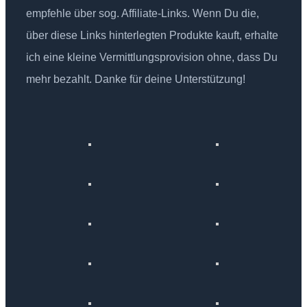
empfehle über sog. Affiliate-Links. Wenn Du die,
über diese Links hinterlegten Produkte kauft, erhalte
ich eine kleine Vermittlungsprovision ohne, dass Du
mehr bezahlt. Danke für deine Unterstützung!