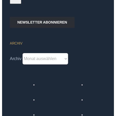
NEWSLETTER ABONNIEREN
ARCHIV
Archiv