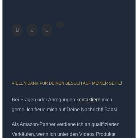
VIELEN DANK FÜR DEINEN BESUCH AUF MEINER SEITE!
Bei Fragen oder Anregungen
kontaktiere
mich
gerne. Ich freue mich auf Deine Nachricht! Babsi
Als Amazon-Partner verdiene ich an qualifizierten
Verkäufen, wenn ich unter den Videos Produkte