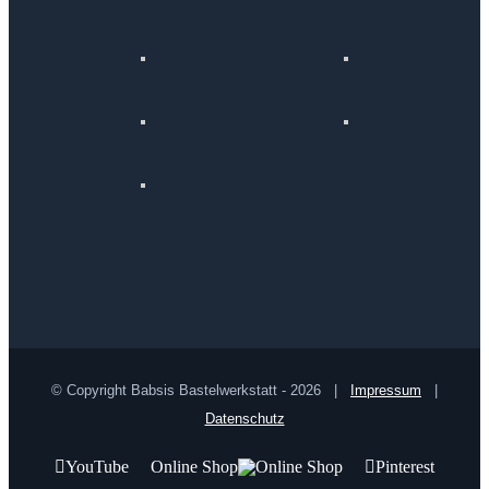
© Copyright Babsis Bastelwerkstatt -
2026 |
Impressum
|
Datenschutz
YouTube
Online Shop
Pinterest