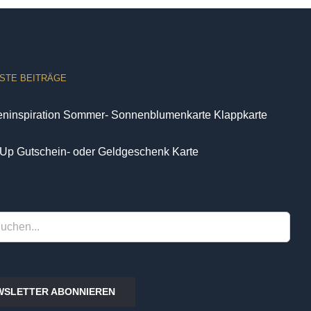
STE BEITRÄGE
eninspiration Sommer- Sonnenblumenkarte Klappkarte
Up Gutschein- oder Geldgeschenk Karte
WSLETTER ABONNIEREN