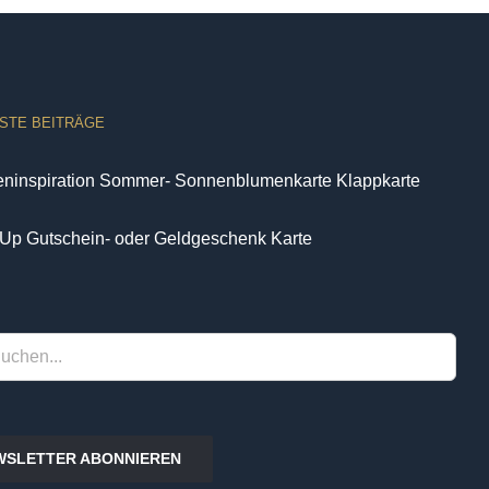
STE BEITRÄGE
eninspiration Sommer- Sonnenblumenkarte Klappkarte
Up Gutschein- oder Geldgeschenk Karte
WSLETTER ABONNIEREN