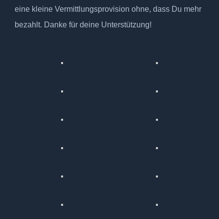
eine kleine Vermittlungsprovision ohne, dass Du mehr
bezahlt. Danke für deine Unterstützung!