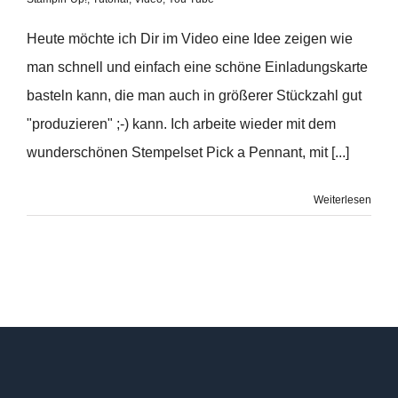
Heute möchte ich Dir im Video eine Idee zeigen wie
man schnell und einfach eine schöne Einladungskarte
basteln kann, die man auch in größerer Stückzahl gut
"produzieren" ;-) kann. Ich arbeite wieder mit dem
wunderschönen Stempelset Pick a Pennant, mit [...]
Weiterlesen