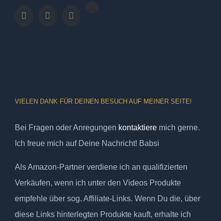
VIELEN DANK FÜR DEINEN BESUCH AUF MEINER SEITE!
Bei Fragen oder Anregungen
kontaktiere
mich gerne.
Ich freue mich auf Deine Nachricht! Babsi
Als Amazon-Partner verdiene ich an qualifizierten
Verkäufen, wenn ich unter den Videos Produkte
empfehle über sog. Affiliate-Links. Wenn Du die, über
diese Links hinterlegten Produkte kauft, erhalte ich