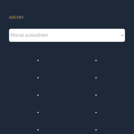
ARCHIV
Archiv