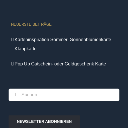
NEUERSTE BEITRÄGE
Karteninspiration Sommer- Sonnenblumenkarte
Klappkarte
Pop Up Gutschein- oder Geldgeschenk Karte
Suche
nach:
NEWSLETTER ABONNIEREN