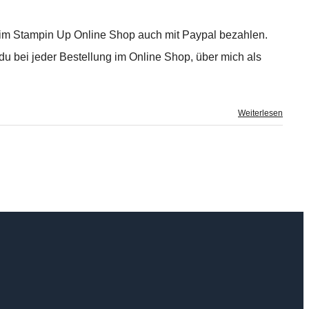
du im Stampin Up Online Shop auch mit Paypal bezahlen.
st du bei jeder Bestellung im Online Shop, über mich als
Weiterlesen