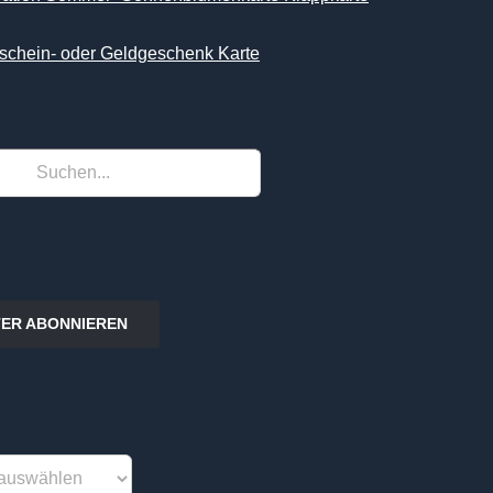
schein- oder Geldgeschenk Karte
ER ABONNIEREN