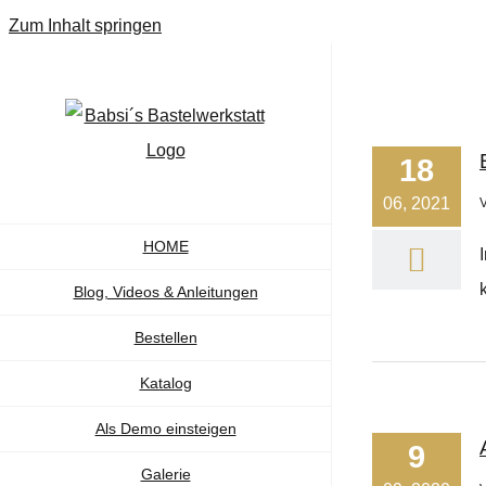
Zum Inhalt springen
18
06, 2021
HOME
Blog, Videos & Anleitungen
Bestellen
Katalog
Als Demo einsteigen
9
Galerie