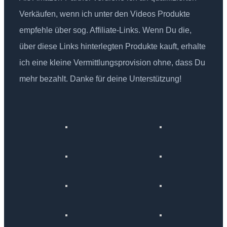
Verkäufen, wenn ich unter den Videos Produkte
empfehle über sog. Affiliate-Links. Wenn Du die,
über diese Links hinterlegten Produkte kauft, erhalte
ich eine kleine Vermittlungsprovision ohne, dass Du
mehr bezahlt. Danke für deine Unterstützung!