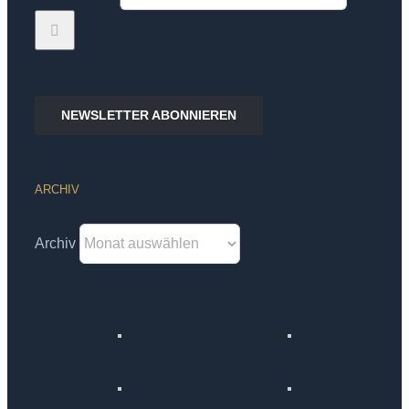
NEWSLETTER ABONNIEREN
ARCHIV
Archiv