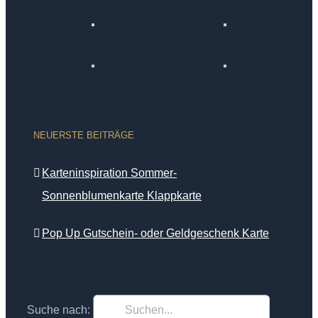
NEUERSTE BEITRÄGE
Karteninspiration Sommer-
Sonnenblumenkarte Klappkarte
Pop Up Gutschein- oder Geldgeschenk Karte
Suche nach: