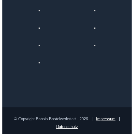
© Copyright Babsis Bastelwerkstatt -
2026 |
Impressum
|
Datenschutz