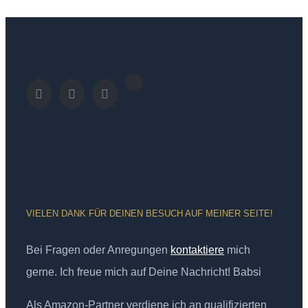
VIELEN DANK FÜR DEINEN BESUCH AUF MEINER SEITE!
Bei Fragen oder Anregungen
kontaktiere
mich
gerne. Ich freue mich auf Deine Nachricht! Babsi
Als Amazon-Partner verdiene ich an qualifizierten