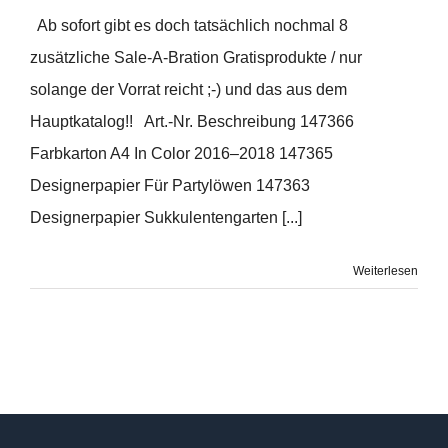
Ab sofort gibt es doch tatsächlich nochmal 8
zusätzliche Sale-A-Bration Gratisprodukte / nur
solange der Vorrat reicht ;-) und das aus dem
Hauptkatalog!! Art.-Nr. Beschreibung 147366
Farbkarton A4 In Color 2016–2018 147365
Designerpapier Für Partylöwen 147363
Designerpapier Sukkulentengarten [...]
Weiterlesen