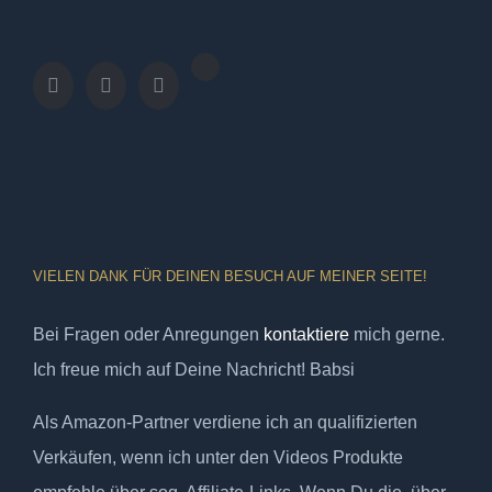
VIELEN DANK FÜR DEINEN BESUCH AUF MEINER SEITE!
Bei Fragen oder Anregungen
kontaktiere
mich gerne.
Ich freue mich auf Deine Nachricht! Babsi
Als Amazon-Partner verdiene ich an qualifizierten
Verkäufen, wenn ich unter den Videos Produkte