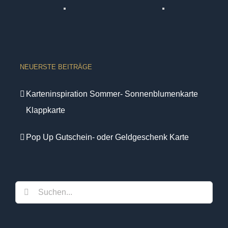
NEUERSTE BEITRÄGE
Karteninspiration Sommer- Sonnenblumenkarte
Klappkarte
Pop Up Gutschein- oder Geldgeschenk Karte
Suche
nach: