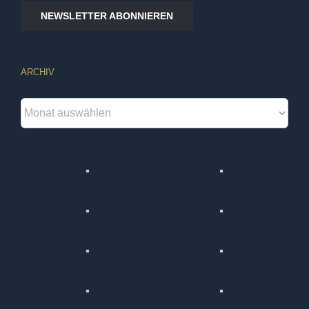
NEWSLETTER ABONNIEREN
ARCHIV
Archiv