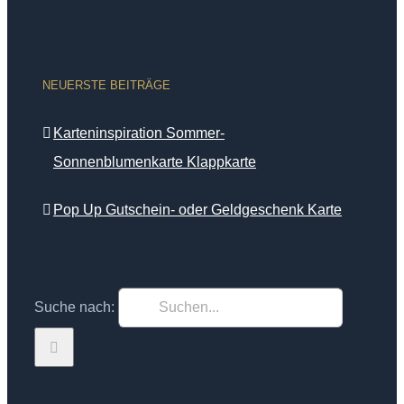
NEUERSTE BEITRÄGE
Karteninspiration Sommer-
Sonnenblumenkarte Klappkarte
Pop Up Gutschein- oder Geldgeschenk Karte
Suche nach: