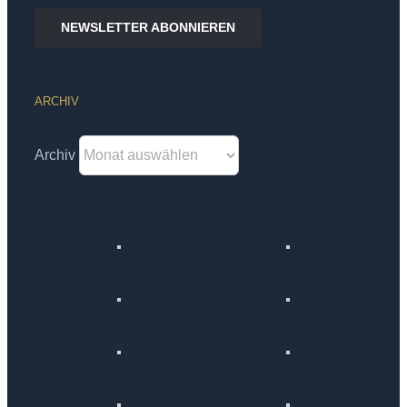
NEWSLETTER ABONNIEREN
ARCHIV
Archiv