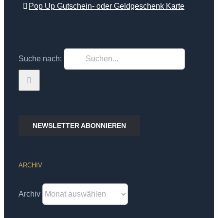
Pop Up Gutschein- oder Geldgeschenk Karte
Suche nach:
NEWSLETTER ABONNIEREN
ARCHIV
Archiv