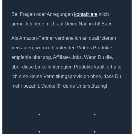
Bei Fragen oder Anregungen
kontaktiere
mich
gerne. Ich freue mich auf Deine Nachricht! Babsi
Als Amazon-Partner verdiene ich an qualifizierten
Verkäufen, wenn ich unter den Videos Produkte
empfehle über sog. Affiliate-Links. Wenn Du die,
über diese Links hinterlegten Produkte kauft, erhalte
ich eine kleine Vermittlungsprovision ohne, dass Du
mehr bezahlt. Danke für deine Unterstützung!