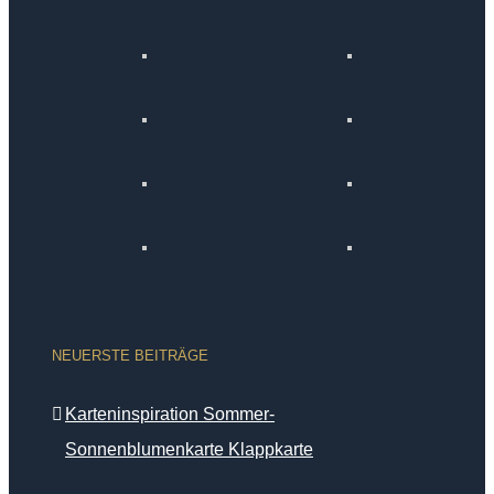
NEUERSTE BEITRÄGE
Karteninspiration Sommer-
Sonnenblumenkarte Klappkarte