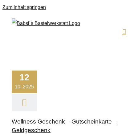
Zum Inhalt springen
12
10, 2025
Wellness Geschenk – Gutscheinkarte –
Geldgeschenk