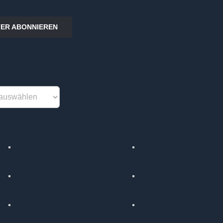
ER ABONNIEREN