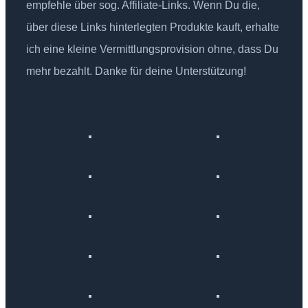
empfehle über sog. Affiliate-Links. Wenn Du die,
über diese Links hinterlegten Produkte kauft, erhalte
ich eine kleine Vermittlungsprovision ohne, dass Du
mehr bezahlt. Danke für deine Unterstützung!