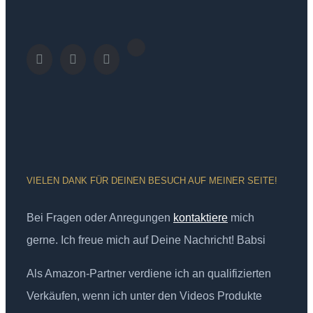
VIELEN DANK FÜR DEINEN BESUCH AUF MEINER SEITE!
Bei Fragen oder Anregungen
kontaktiere
mich
gerne. Ich freue mich auf Deine Nachricht! Babsi
Als Amazon-Partner verdiene ich an qualifizierten
Verkäufen, wenn ich unter den Videos Produkte