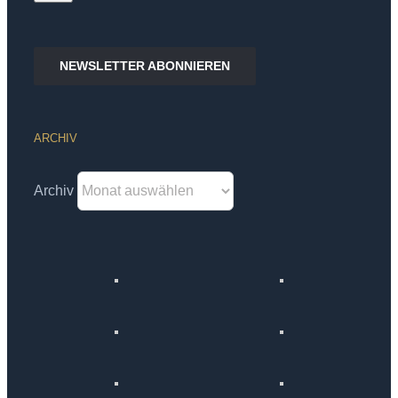
NEWSLETTER ABONNIEREN
ARCHIV
Archiv