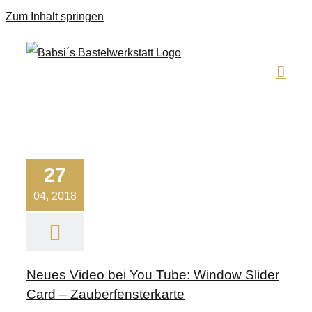
Zum Inhalt springen
27
04, 2018
Neues Video bei You Tube: Window Slider
Card – Zauberfensterkarte