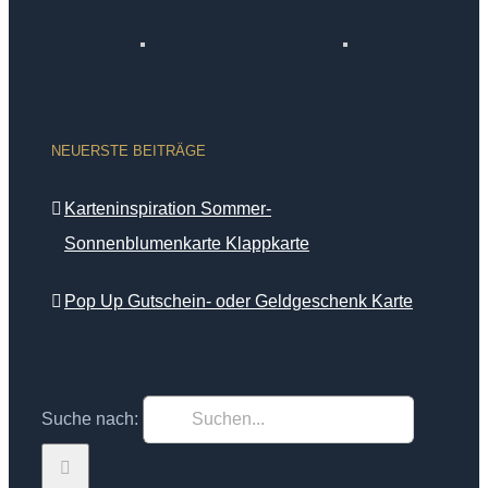
NEUERSTE BEITRÄGE
Karteninspiration Sommer-
Sonnenblumenkarte Klappkarte
Pop Up Gutschein- oder Geldgeschenk Karte
Suche nach: