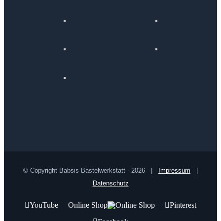
© Copyright Babsis Bastelwerkstatt -
2026 |
Impressum
|
Datenschutz
YouTube
Online Shop
Pinterest