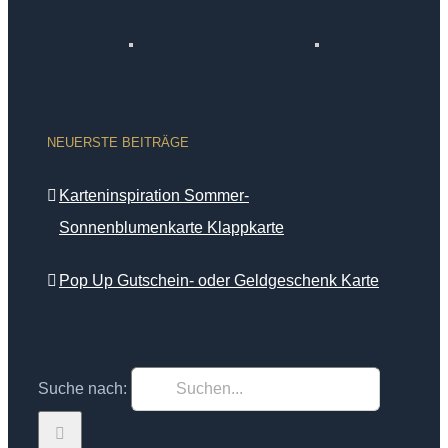
NEUERSTE BEITRÄGE
Karteninspiration Sommer-
Sonnenblumenkarte Klappkarte
Pop Up Gutschein- oder Geldgeschenk Karte
Suche nach: