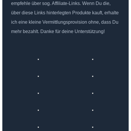
empfehle über sog. Affiliate-Links. Wenn Du die,
über diese Links hinterlegten Produkte kauft, erhalte
ich eine kleine Vermittlungsprovision ohne, dass Du
mehr bezahlt. Danke für deine Unterstützung!