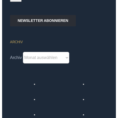
NEWSLETTER ABONNIEREN
ARCHIV
Archiv