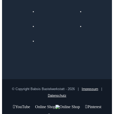
© Copyright Babsis Bastelwerkstatt -
2026 |
Impressum
|
Datenschutz
YouTube
Online Shop
Pinterest