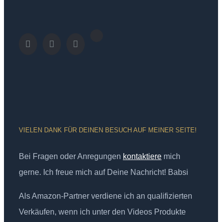
VIELEN DANK FÜR DEINEN BESUCH AUF MEINER SEITE!
Bei Fragen oder Anregungen
kontaktiere
mich
gerne. Ich freue mich auf Deine Nachricht! Babsi
Als Amazon-Partner verdiene ich an qualifizierten
Verkäufen, wenn ich unter den Videos Produkte