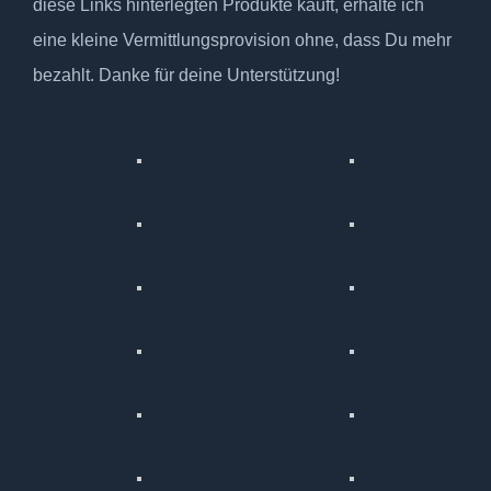
diese Links hinterlegten Produkte kauft, erhalte ich
eine kleine Vermittlungsprovision ohne, dass Du mehr
bezahlt. Danke für deine Unterstützung!