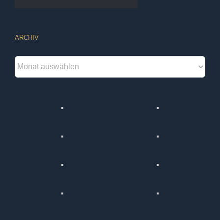
ARCHIV
Archiv