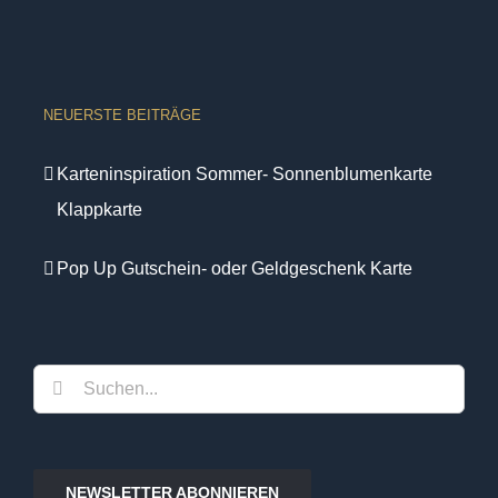
NEUERSTE BEITRÄGE
Karteninspiration Sommer- Sonnenblumenkarte
Klappkarte
Pop Up Gutschein- oder Geldgeschenk Karte
Suche
nach:
NEWSLETTER ABONNIEREN