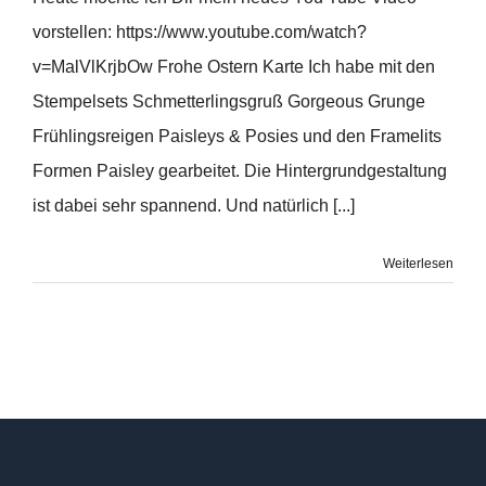
vorstellen: https://www.youtube.com/watch?
v=MalVlKrjbOw Frohe Ostern Karte Ich habe mit den
Stempelsets Schmetterlingsgruß Gorgeous Grunge
Frühlingsreigen Paisleys & Posies und den Framelits
Formen Paisley gearbeitet. Die Hintergrundgestaltung
ist dabei sehr spannend. Und natürlich [...]
Weiterlesen