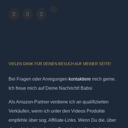
VIELEN DANK FÜR DEINEN BESUCH AUF MEINER SEITE!
Bei Fragen oder Anregungen
kontaktiere
mich gerne.
Ich freue mich auf Deine Nachricht! Babsi
Als Amazon-Partner verdiene ich an qualifizierten
Verkäufen, wenn ich unter den Videos Produkte
empfehle über sog. Affiliate-Links. Wenn Du die, über