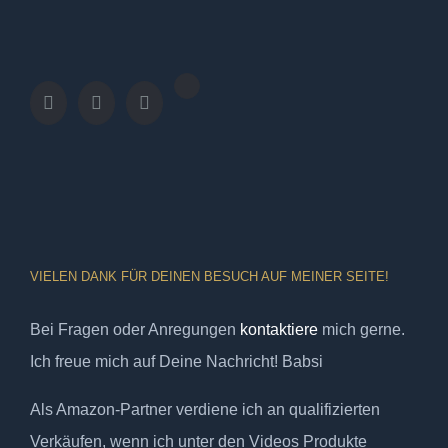
VIELEN DANK FÜR DEINEN BESUCH AUF MEINER SEITE!
Bei Fragen oder Anregungen
kontaktiere
mich gerne.
Ich freue mich auf Deine Nachricht! Babsi
Als Amazon-Partner verdiene ich an qualifizierten
Verkäufen, wenn ich unter den Videos Produkte