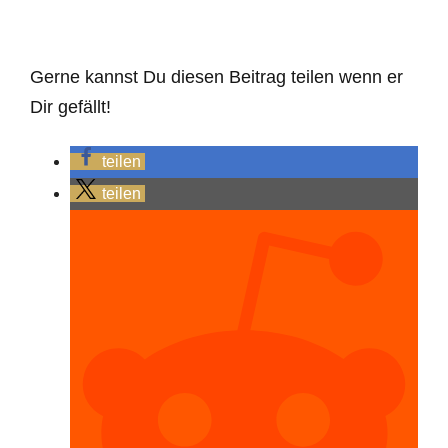
Gerne kannst Du diesen Beitrag teilen wenn er
Dir gefällt!
teilen
teilen