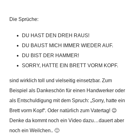
Die Sprüche:
DU HAST DEN DREH RAUS!
DU BAUST MICH IMMER WIEDER AUF.
DU BIST DER HAMMER!
SORRY, HATTE EIN BRETT VORM KOPF.
sind wirklich toll und vielseitig einsetzbar. Zum
Beispiel als Dankeschön für einen Handwerker oder
als Entschuldigung mit dem Spruch: „Sorry, hatte ein
Brett vorm Kopf“. Oder natürlich zum Vatertag! 😉
Denke da kommt noch ein Video dazu…dauert aber
noch ein Weilchen.. 🙂