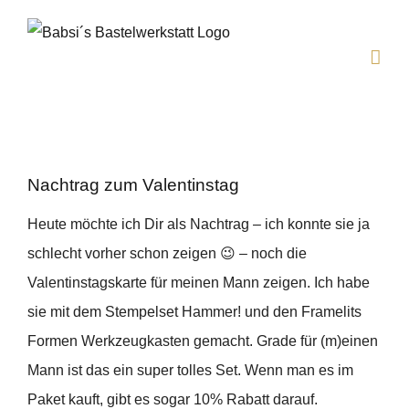
Zum
Inhalt
springen
Nachtrag zum Valentinstag
Heute möchte ich Dir als Nachtrag – ich konnte sie ja
schlecht vorher schon zeigen 😉 – noch die
Valentinstagskarte für meinen Mann zeigen. Ich habe
sie mit dem Stempelset Hammer! und den Framelits
Formen Werkzeugkasten gemacht. Grade für (m)einen
Mann ist das ein super tolles Set. Wenn man es im
Paket kauft, gibt es sogar 10% Rabatt darauf.