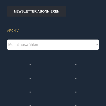
NEWSLETTER ABONNIEREN
ARCHIV
Archiv