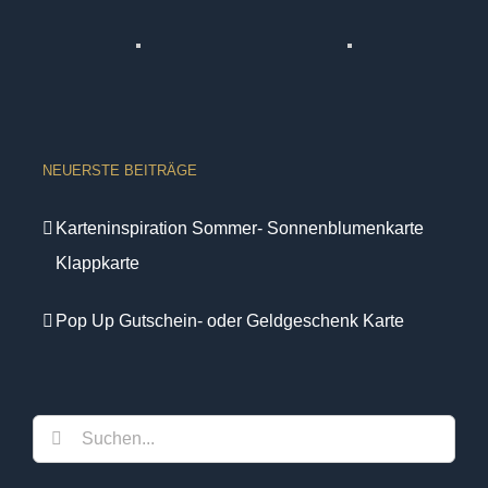
NEUERSTE BEITRÄGE
Karteninspiration Sommer- Sonnenblumenkarte
Klappkarte
Pop Up Gutschein- oder Geldgeschenk Karte
Suche
nach: