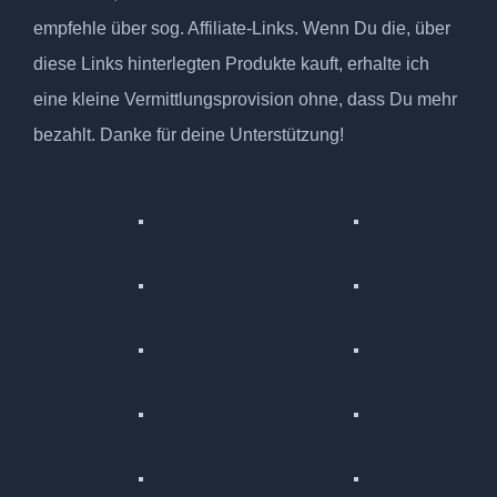
empfehle über sog. Affiliate-Links. Wenn Du die, über
diese Links hinterlegten Produkte kauft, erhalte ich
eine kleine Vermittlungsprovision ohne, dass Du mehr
bezahlt. Danke für deine Unterstützung!