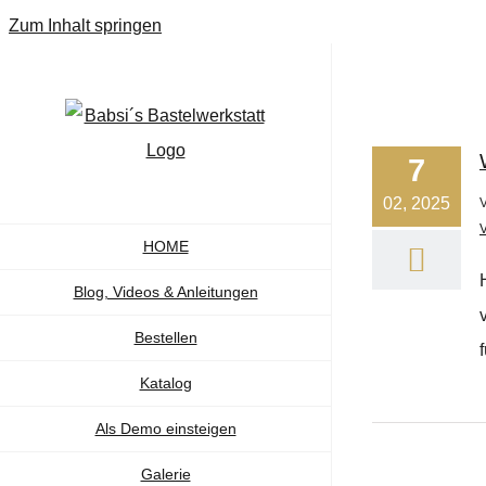
Zum Inhalt springen
7
02, 2025
HOME
Blog, Videos & Anleitungen
Bestellen
Katalog
Als Demo einsteigen
Galerie