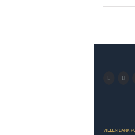
VIELEN DANK F