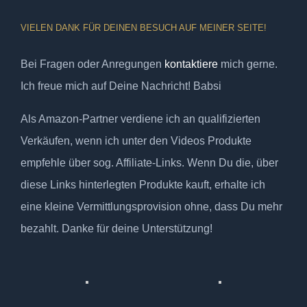
VIELEN DANK FÜR DEINEN BESUCH AUF MEINER SEITE!
Bei Fragen oder Anregungen
kontaktiere
mich gerne.
Ich freue mich auf Deine Nachricht! Babsi
Als Amazon-Partner verdiene ich an qualifizierten
Verkäufen, wenn ich unter den Videos Produkte
empfehle über sog. Affiliate-Links. Wenn Du die, über
diese Links hinterlegten Produkte kauft, erhalte ich
eine kleine Vermittlungsprovision ohne, dass Du mehr
bezahlt. Danke für deine Unterstützung!