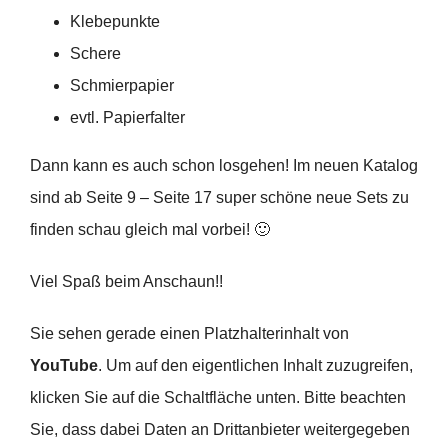
Klebepunkte
Schere
Schmierpapier
evtl. Papierfalter
Dann kann es auch schon losgehen! Im neuen Katalog
sind ab Seite 9 – Seite 17 super schöne neue Sets zu
finden schau gleich mal vorbei! 🙂
Viel Spaß beim Anschaun!!
Sie sehen gerade einen Platzhalterinhalt von
YouTube
. Um auf den eigentlichen Inhalt zuzugreifen,
klicken Sie auf die Schaltfläche unten. Bitte beachten
Sie, dass dabei Daten an Drittanbieter weitergegeben