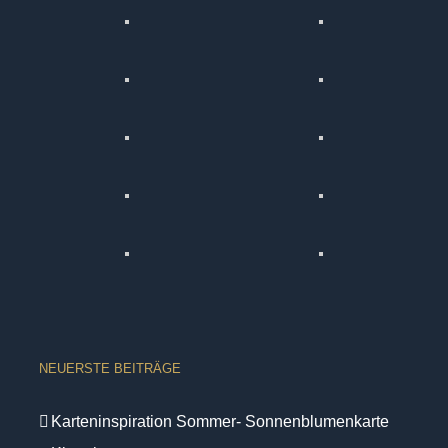
NEUERSTE BEITRÄGE
Karteninspiration Sommer- Sonnenblumenkarte