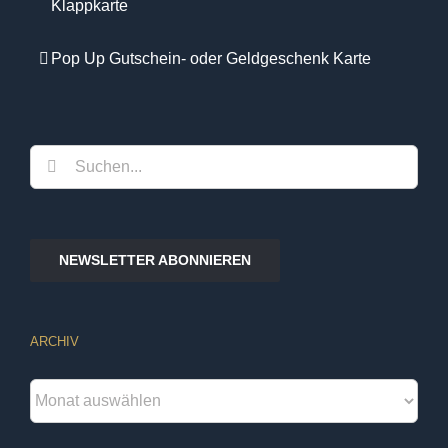
Klappkarte
Pop Up Gutschein- oder Geldgeschenk Karte
Suche
nach:
NEWSLETTER ABONNIEREN
ARCHIV
Archiv