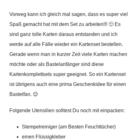
Vorweg kann ich gleich mal sagen, dass es super viel
Spaß gemacht hat mit dem Set zu arbeiten!!! 🙂 Es
sind ganz tolle Karten daraus entstanden und ich
werde auf alle Fälle wieder ein Kartenset bestellen.
Gerade wenn man in kurzer Zeit viele Karten machen
möchte oder als Bastelanfänger sind diese
Kartenkomplettsets super geeignet. So ein Kartenset
ist übrigens auch eine prima Geschenkidee für einen
Bastelfan. 😉
Folgende Utensilien solltest Du noch mit einpacken:
Stempelreiniger (am Besten Feuchttücher)
einen Flüssigkleber