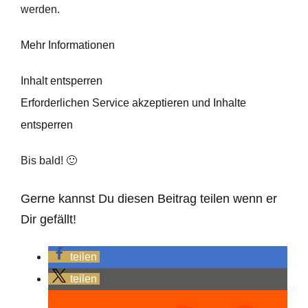
werden.
Mehr Informationen
Inhalt entsperren
Erforderlichen Service akzeptieren und Inhalte
entsperren
Bis bald! 🙂
Gerne kannst Du diesen Beitrag teilen wenn er
Dir gefällt!
teilen
teilen