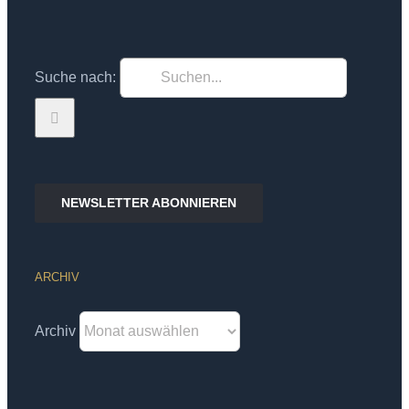
Suche nach:
NEWSLETTER ABONNIEREN
ARCHIV
Archiv