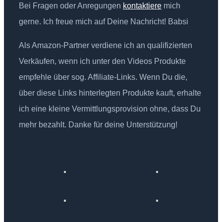
Bei Fragen oder Anregungen
kontaktiere
mich
gerne. Ich freue mich auf Deine Nachricht! Babsi
Als Amazon-Partner verdiene ich an qualifizierten
Verkäufen, wenn ich unter den Videos Produkte
empfehle über sog. Affiliate-Links. Wenn Du die,
über diese Links hinterlegten Produkte kauft, erhalte
ich eine kleine Vermittlungsprovision ohne, dass Du
mehr bezahlt. Danke für deine Unterstützung!