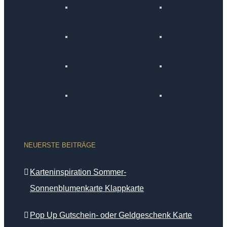
NEUERSTE BEITRÄGE
Karteninspiration Sommer-
Sonnenblumenkarte Klappkarte
Pop Up Gutschein- oder Geldgeschenk Karte