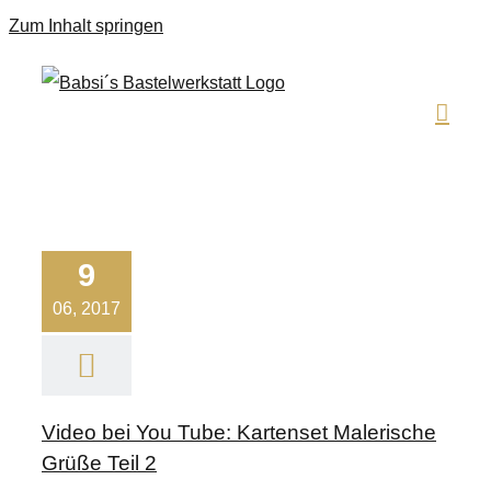
Zum Inhalt springen
9
06, 2017
Video bei You Tube: Kartenset Malerische
Grüße Teil 2