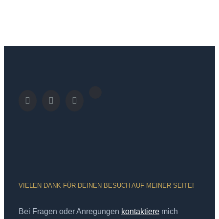
VIELEN DANK FÜR DEINEN BESUCH AUF MEINER SEITE!
Bei Fragen oder Anregungen
kontaktiere
mich