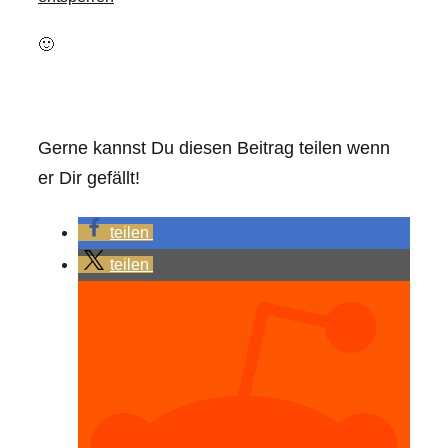
🙂
Gerne kannst Du diesen Beitrag teilen wenn
er Dir gefällt!
teilen
teilen