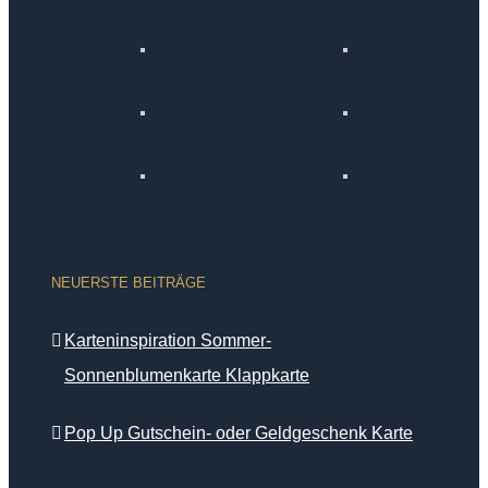
NEUERSTE BEITRÄGE
Karteninspiration Sommer-
Sonnenblumenkarte Klappkarte
Pop Up Gutschein- oder Geldgeschenk Karte