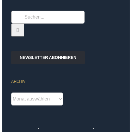
Suche
nach:
NEWSLETTER ABONNIEREN
ARCHIV
Archiv