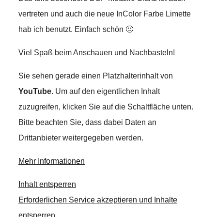
vertreten und auch die neue InColor Farbe Limette
hab ich benutzt. Einfach schön 🙂
Viel Spaß beim Anschauen und Nachbasteln!
Sie sehen gerade einen Platzhalterinhalt von
YouTube
. Um auf den eigentlichen Inhalt
zuzugreifen, klicken Sie auf die Schaltfläche unten.
Bitte beachten Sie, dass dabei Daten an
Drittanbieter weitergegeben werden.
Mehr Informationen
Inhalt entsperren
Erforderlichen Service akzeptieren und Inhalte
entsperren