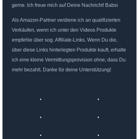
gerne. Ich freue mich auf Deine Nachricht! Babsi
Als Amazon-Partner verdiene ich an qualifizierten
Verkäufen, wenn ich unter den Videos Produkte
empfehle über sog. Affiliate-Links. Wenn Du die,
über diese Links hinterlegten Produkte kauft, erhalte
ich eine kleine Vermittlungsprovision ohne, dass Du
mehr bezahlt. Danke für deine Unterstützung!