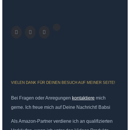
VIELEN DANK FÜR DEINEN BESUCH AUF MEINER SEITE!
Bei Fragen oder Anregungen
kontaktiere
mich
gerne. Ich freue mich auf Deine Nachricht! Babsi
Als Amazon-Partner verdiene ich an qualifizierten