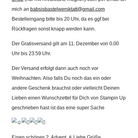
mich an
babsisbastelwersktatt@gmail.com
Bestelleingang bitte bis 20 Uhr, da es ggf bei
Rückfragen sonst knapp werden kann.
Der Gratisversand gilt am 11. Dezember von 0.00
Uhr bis 23.59 Uhr.
Der Versand erfolgt dann auch noch vor
Weihnachten. Also falls Du noch das ein oder
andere Geschenk brauchst oder vielleicht Deinen
Lieben einen Wunschzettel für Dich von Stampin Up
geschrieben hast ist das eine super Sache
Einen schönen 2. Advent, & Liebe Grüße,