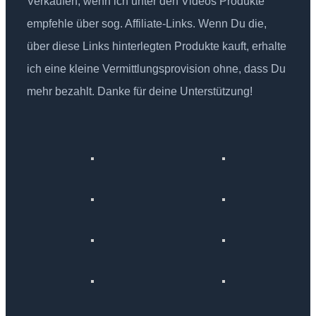
Verkäufen, wenn ich unter den Videos Produkte
empfehle über sog. Affiliate-Links. Wenn Du die,
über diese Links hinterlegten Produkte kauft, erhalte
ich eine kleine Vermittlungsprovision ohne, dass Du
mehr bezahlt. Danke für deine Unterstützung!