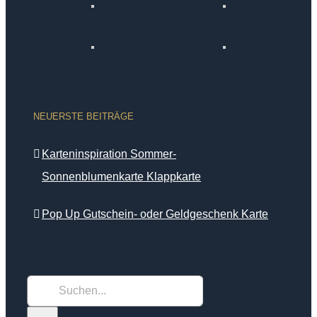
NEUERSTE BEITRÄGE
Karteninspiration Sommer-
Sonnenblumenkarte Klappkarte
Pop Up Gutschein- oder Geldgeschenk Karte
Suche
nach: