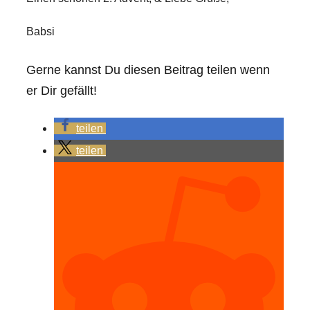
Babsi
Gerne kannst Du diesen Beitrag teilen wenn
er Dir gefällt!
teilen
teilen