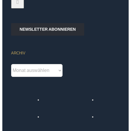
NEWSLETTER ABONNIEREN
ARCHIV
Archiv