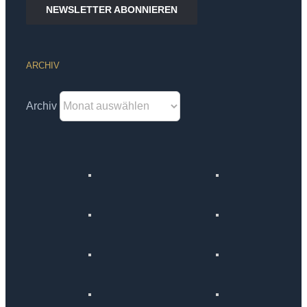
NEWSLETTER ABONNIEREN
ARCHIV
Archiv