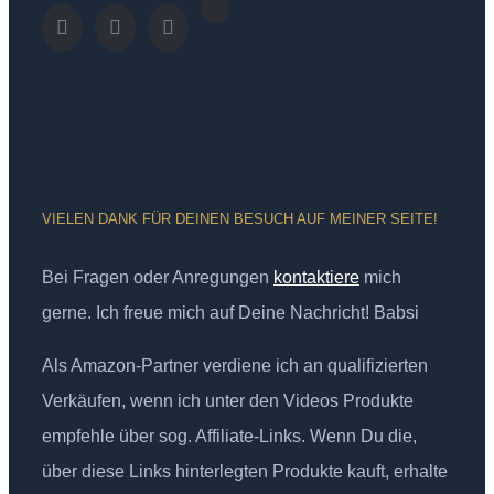
VIELEN DANK FÜR DEINEN BESUCH AUF MEINER SEITE!
Bei Fragen oder Anregungen
kontaktiere
mich
gerne. Ich freue mich auf Deine Nachricht! Babsi
Als Amazon-Partner verdiene ich an qualifizierten
Verkäufen, wenn ich unter den Videos Produkte
empfehle über sog. Affiliate-Links. Wenn Du die,
über diese Links hinterlegten Produkte kauft, erhalte