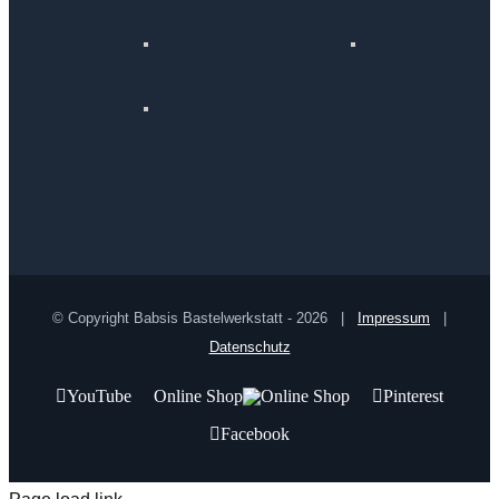
© Copyright Babsis Bastelwerkstatt -
2026 |
Impressum
|
Datenschutz
YouTube
Online Shop
Pinterest
Facebook