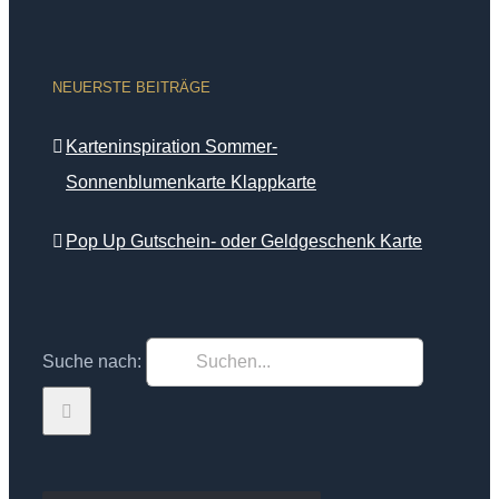
NEUERSTE BEITRÄGE
Karteninspiration Sommer-
Sonnenblumenkarte Klappkarte
Pop Up Gutschein- oder Geldgeschenk Karte
Suche nach: