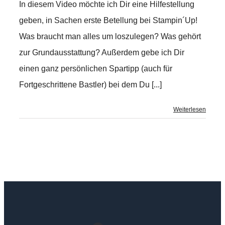
In diesem Video möchte ich Dir eine Hilfestellung
geben, in Sachen erste Betellung bei Stampin´Up!
Was braucht man alles um loszulegen? Was gehört
zur Grundausstattung? Außerdem gebe ich Dir
einen ganz persönlichen Spartipp (auch für
Fortgeschrittene Bastler) bei dem Du [...]
Weiterlesen