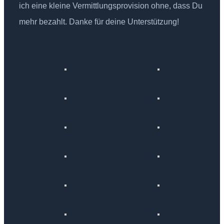
ich eine kleine Vermittlungsprovision ohne, dass Du
mehr bezahlt. Danke für deine Unterstützung!