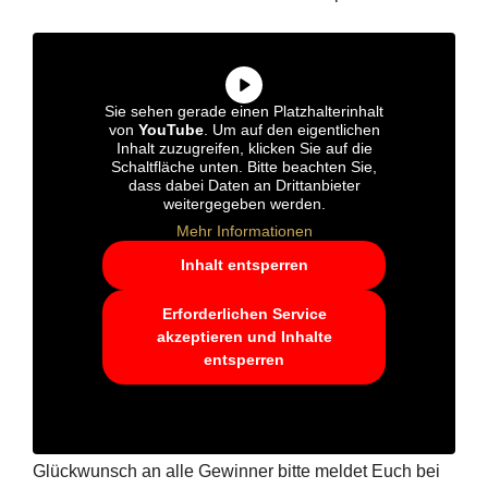
Sie sehen gerade einen Platzhalterinhalt
von
YouTube
. Um auf den eigentlichen
Inhalt zuzugreifen, klicken Sie auf die
Schaltfläche unten. Bitte beachten Sie,
dass dabei Daten an Drittanbieter
weitergegeben werden.
Mehr Informationen
Inhalt entsperren
Erforderlichen Service
akzeptieren und Inhalte
entsperren
Glückwunsch an alle Gewinner bitte meldet Euch bei