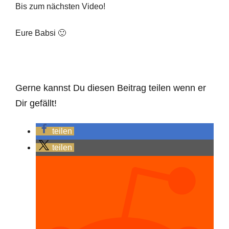
Bis zum nächsten Video!
Eure Babsi 🙂
Gerne kannst Du diesen Beitrag teilen wenn er
Dir gefällt!
teilen
teilen