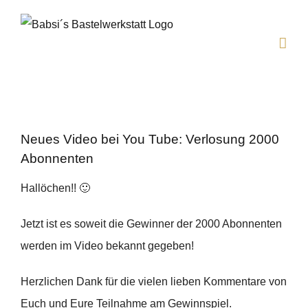
Zum
Inhalt
springen
Neues Video bei You Tube: Verlosung 2000
Abonnenten
Hallöchen!! 🙂
Jetzt ist es soweit die Gewinner der 2000 Abonnenten
werden im Video bekannt gegeben!
Herzlichen Dank für die vielen lieben Kommentare von
Euch und Eure Teilnahme am Gewinnspiel.