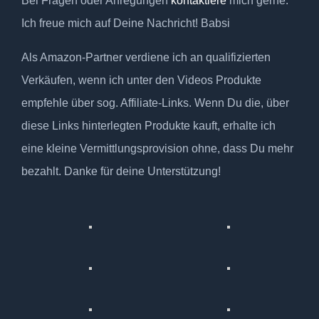
Bei Fragen oder Anregungen
kontaktiere
mich gerne.
Ich freue mich auf Deine Nachricht! Babsi
Als Amazon-Partner verdiene ich an qualifizierten
Verkäufen, wenn ich unter den Videos Produkte
empfehle über sog. Affiliate-Links. Wenn Du die, über
diese Links hinterlegten Produkte kauft, erhalte ich
eine kleine Vermittlungsprovision ohne, dass Du mehr
bezahlt. Danke für deine Unterstützung!