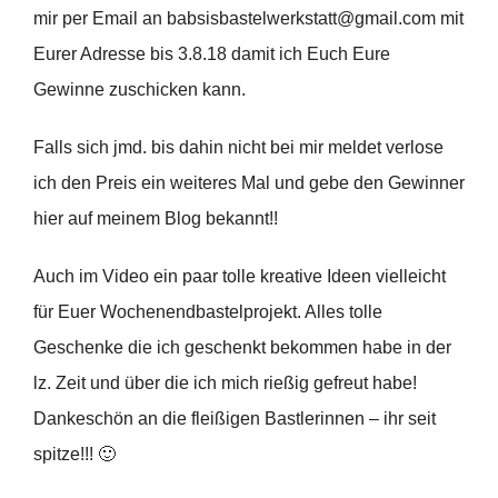
mir per Email an babsisbastelwerkstatt@gmail.com mit
Eurer Adresse bis 3.8.18 damit ich Euch Eure
Gewinne zuschicken kann.
Falls sich jmd. bis dahin nicht bei mir meldet verlose
ich den Preis ein weiteres Mal und gebe den Gewinner
hier auf meinem Blog bekannt!!
Auch im Video ein paar tolle kreative Ideen vielleicht
für Euer Wochenendbastelprojekt. Alles tolle
Geschenke die ich geschenkt bekommen habe in der
lz. Zeit und über die ich mich rießig gefreut habe!
Dankeschön an die fleißigen Bastlerinnen – ihr seit
spitze!!! 🙂