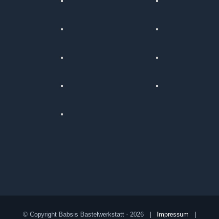
© Copyright Babsis Bastelwerkstatt -
2026 |
Impressum
|