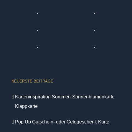
NEUERSTE BEITRÄGE
Karteninspiration Sommer- Sonnenblumenkarte
Klappkarte
Pop Up Gutschein- oder Geldgeschenk Karte