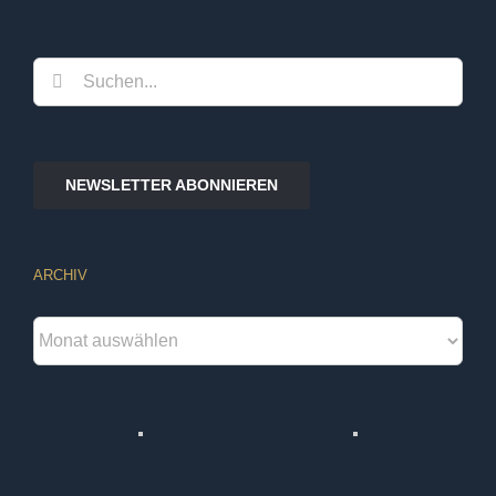
Suche
nach:
NEWSLETTER ABONNIEREN
ARCHIV
Archiv