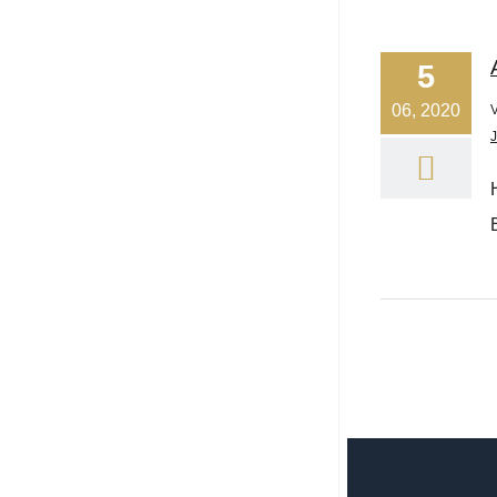
5
06, 2020