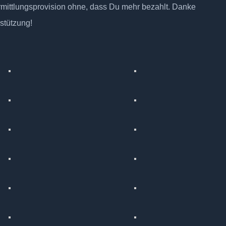
rmittlungsprovision ohne, dass Du mehr bezahlt. Danke
rstützung!