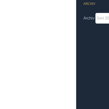
ARCHIV
Archiv