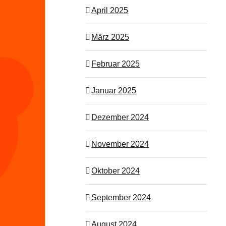
April 2025
März 2025
Februar 2025
Januar 2025
Dezember 2024
November 2024
Oktober 2024
September 2024
August 2024