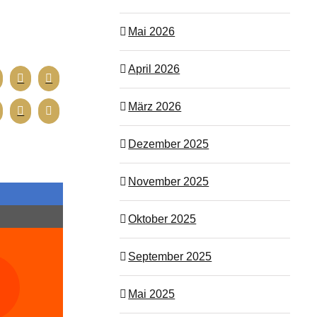
Mai 2026
April 2026
März 2026
Dezember 2025
November 2025
Oktober 2025
September 2025
Mai 2025