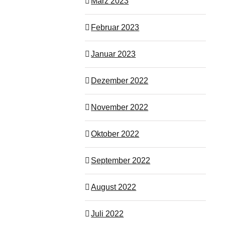
März 2023
Februar 2023
Januar 2023
Dezember 2022
November 2022
Oktober 2022
September 2022
August 2022
Juli 2022