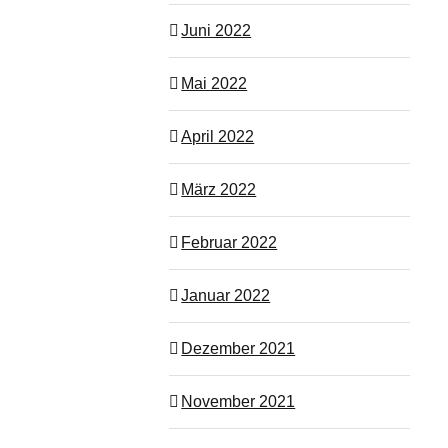
Juni 2022
Mai 2022
April 2022
März 2022
Februar 2022
Januar 2022
Dezember 2021
November 2021