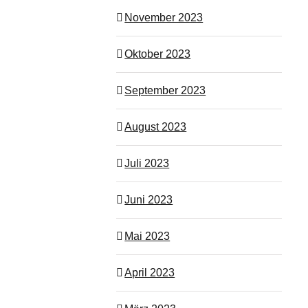
November 2023
Oktober 2023
September 2023
August 2023
Juli 2023
Juni 2023
Mai 2023
April 2023