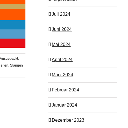
Juli 2024
Juni 2024
Mai 2024
Ausgepackt
,
April 2024
eiten
,
Stampin
März 2024
Februar 2024
Januar 2024
Dezember 2023