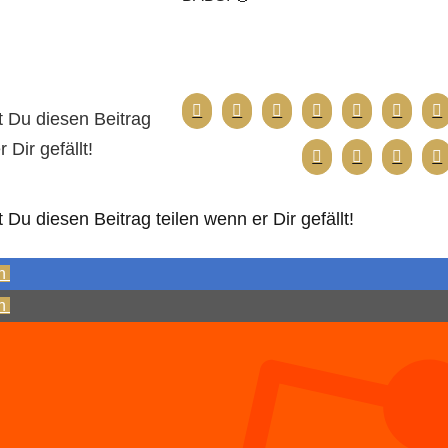
 Du diesen Beitrag
 Dir gefällt!
Du diesen Beitrag teilen wenn er Dir gefällt!
n
n