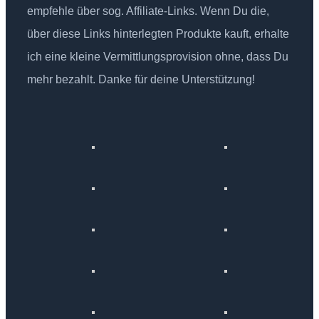
empfehle über sog. Affiliate-Links. Wenn Du die,
über diese Links hinterlegten Produkte kauft, erhalte
ich eine kleine Vermittlungsprovision ohne, dass Du
mehr bezahlt. Danke für deine Unterstützung!