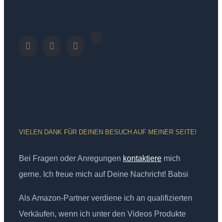
VIELEN DANK FÜR DEINEN BESUCH AUF MEINER SEITE!
Bei Fragen oder Anregungen
kontaktiere
mich
gerne. Ich freue mich auf Deine Nachricht! Babsi
Als Amazon-Partner verdiene ich an qualifizierten
Verkäufen, wenn ich unter den Videos Produkte