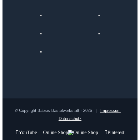
© Copyright Babsis Bastelwerkstatt -
2026 |
Impressum
|
Datenschutz
YouTube
Online Shop
Pinterest