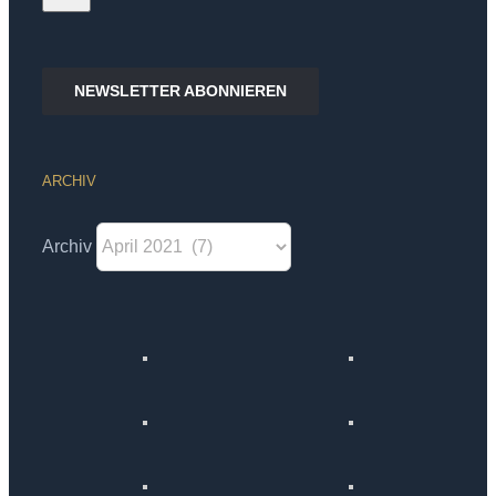
NEWSLETTER ABONNIEREN
ARCHIV
Archiv