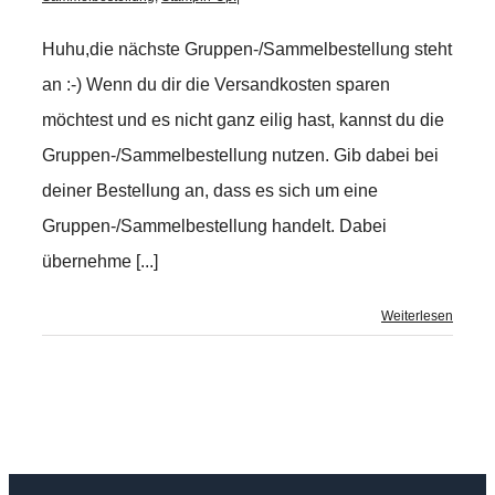
Huhu,die nächste Gruppen-/Sammelbestellung steht
an :-) Wenn du dir die Versandkosten sparen
möchtest und es nicht ganz eilig hast, kannst du die
Gruppen-/Sammelbestellung nutzen. Gib dabei bei
deiner Bestellung an, dass es sich um eine
Gruppen-/Sammelbestellung handelt. Dabei
übernehme [...]
Weiterlesen