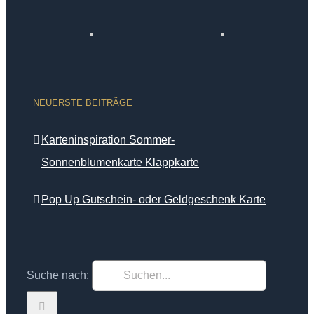
NEUERSTE BEITRÄGE
Karteninspiration Sommer-
Sonnenblumenkarte Klappkarte
Pop Up Gutschein- oder Geldgeschenk Karte
Suche nach: