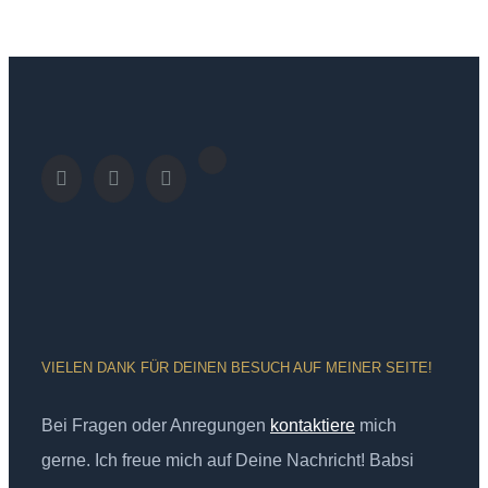
VIELEN DANK FÜR DEINEN BESUCH AUF MEINER SEITE!
Bei Fragen oder Anregungen
kontaktiere
mich
gerne. Ich freue mich auf Deine Nachricht! Babsi