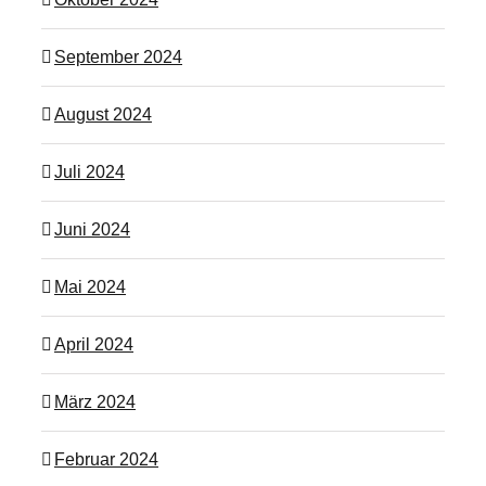
September 2024
August 2024
Juli 2024
Juni 2024
Mai 2024
April 2024
März 2024
Februar 2024