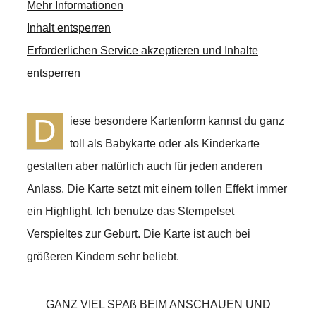
Mehr Informationen
Inhalt entsperren
Erforderlichen Service akzeptieren und Inhalte
entsperren
D
iese besondere Kartenform kannst du ganz
toll als Babykarte oder als Kinderkarte
gestalten aber natürlich auch für jeden anderen
Anlass. Die Karte setzt mit einem tollen Effekt immer
ein Highlight. Ich benutze das Stempelset
Verspieltes zur Geburt. Die Karte ist auch bei
größeren Kindern sehr beliebt.
GANZ VIEL SPAß BEIM ANSCHAUEN UND