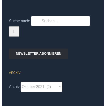
Suche nach:
NEWSLETTER ABONNIEREN
ARCHIV
Archiv