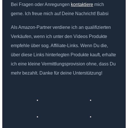
Bei Fragen oder Anregungen
kontaktiere
mich
gerne. Ich freue mich auf Deine Nachricht! Babsi
Als Amazon-Partner verdiene ich an qualifizierten
Verkäufen, wenn ich unter den Videos Produkte
empfehle über sog. Affiliate-Links. Wenn Du die,
über diese Links hinterlegten Produkte kauft, erhalte
ich eine kleine Vermittlungsprovision ohne, dass Du
mehr bezahlt. Danke für deine Unterstützung!