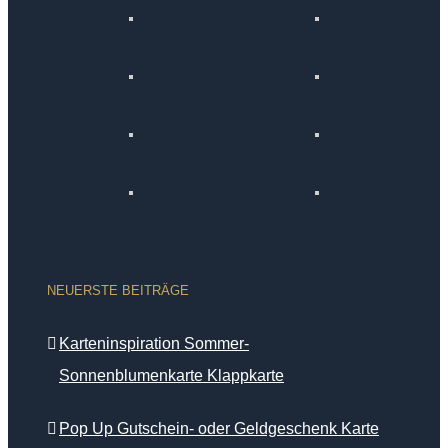
NEUERSTE BEITRÄGE
Karteninspiration Sommer-
Sonnenblumenkarte Klappkarte
Pop Up Gutschein- oder Geldgeschenk Karte