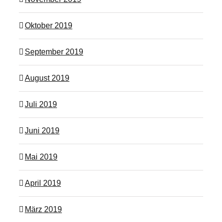
Oktober 2019
September 2019
August 2019
Juli 2019
Juni 2019
Mai 2019
April 2019
März 2019