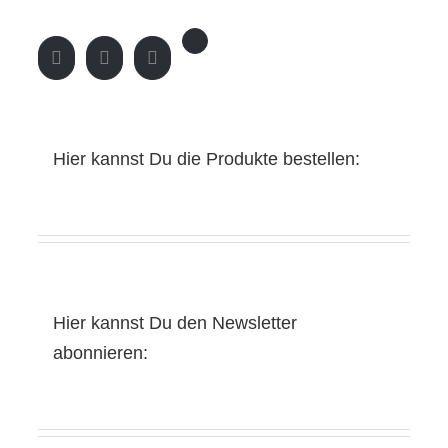
Hier kannst Du die Produkte bestellen:
Hier kannst Du den Newsletter
abonnieren: