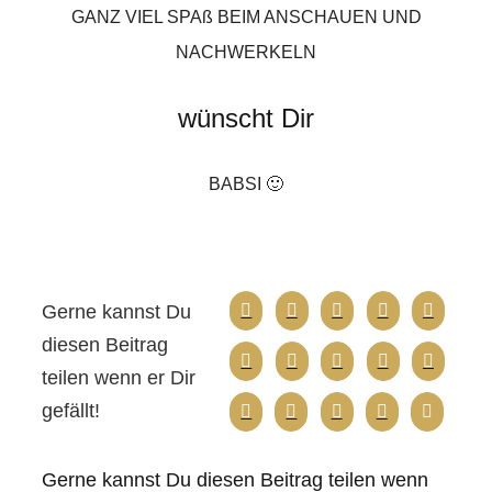
GANZ VIEL SPAß BEIM ANSCHAUEN UND
NACHWERKELN
wünscht Dir
BABSI 🙂
Gerne kannst Du
diesen Beitrag
teilen wenn er Dir
gefällt!
Gerne kannst Du diesen Beitrag teilen wenn