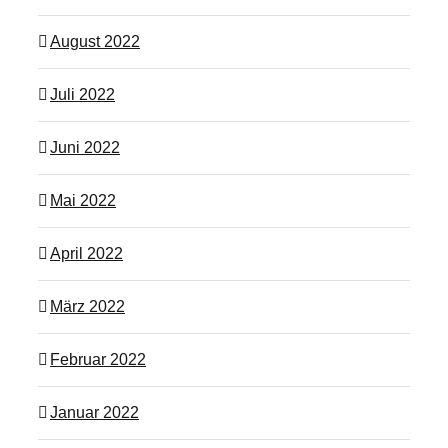
August 2022
Juli 2022
Juni 2022
Mai 2022
April 2022
März 2022
Februar 2022
Januar 2022