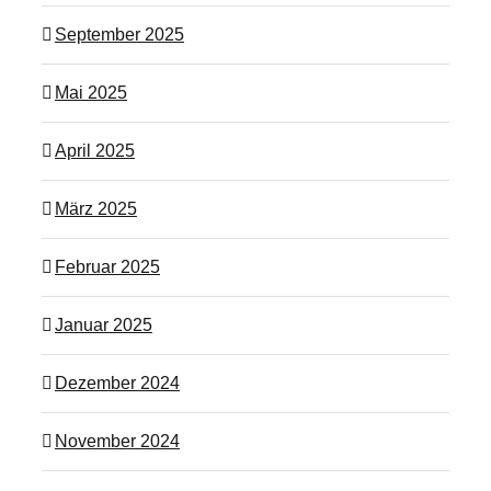
September 2025
Mai 2025
April 2025
März 2025
Februar 2025
Januar 2025
Dezember 2024
November 2024