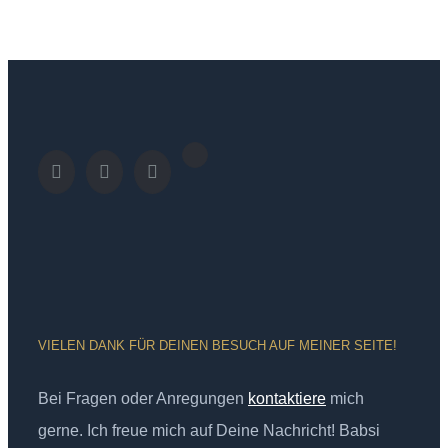
VIELEN DANK FÜR DEINEN BESUCH AUF MEINER SEITE!
Bei Fragen oder Anregungen
kontaktiere
mich
gerne. Ich freue mich auf Deine Nachricht! Babsi