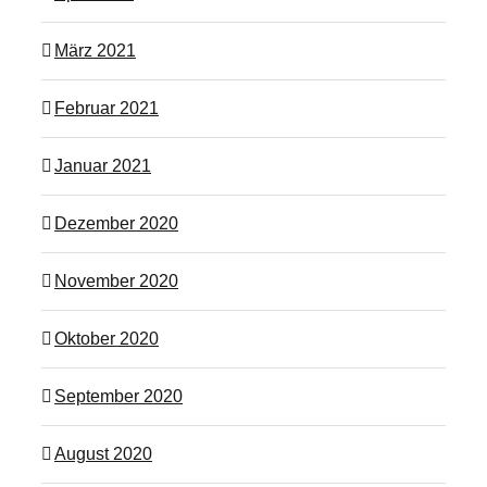
März 2021
Februar 2021
Januar 2021
Dezember 2020
November 2020
Oktober 2020
September 2020
August 2020