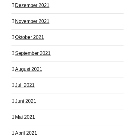
Dezember 2021
November 2021
Oktober 2021
September 2021
August 2021
Juli 2021
Juni 2021
Mai 2021
April 2021