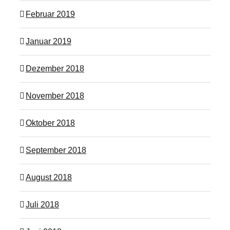
Februar 2019
Januar 2019
Dezember 2018
November 2018
Oktober 2018
September 2018
August 2018
Juli 2018