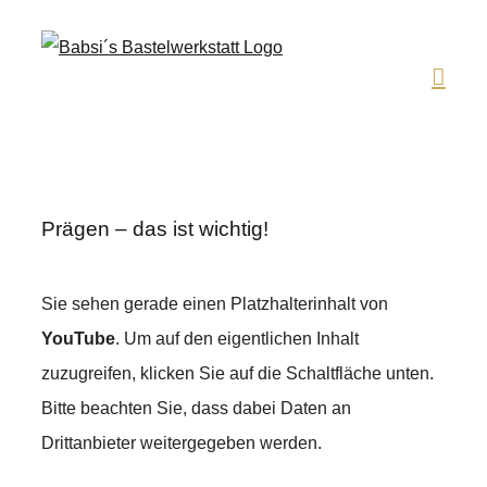
Zum
Inhalt
springen
Prägen – das ist wichtig!
Sie sehen gerade einen Platzhalterinhalt von
YouTube
. Um auf den eigentlichen Inhalt
zuzugreifen, klicken Sie auf die Schaltfläche unten.
Bitte beachten Sie, dass dabei Daten an
Drittanbieter weitergegeben werden.