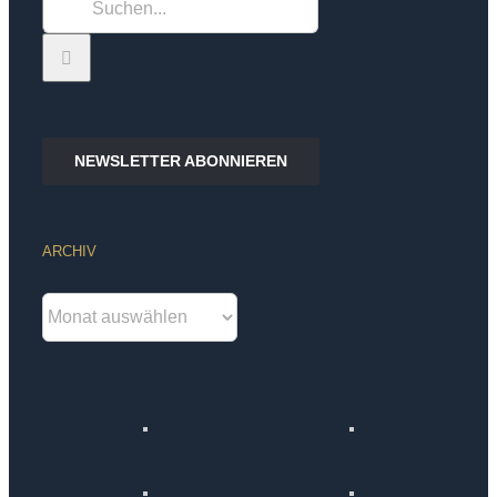
Suche
nach:
NEWSLETTER ABONNIEREN
ARCHIV
Archiv