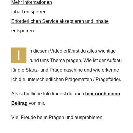
Mehr Informationen
Inhalt entsperren
Erforderlichen Service akzeptieren und Inhalte
entsperren
I
n diesem Video erfährst du alles wichtige
rund ums Thema prägen. Wie ist der Aufbau
für die Stanz- und Prägemaschine und wie erkenne
ich die unterschiedlichen Prägematten / Prägefolder.
Als schriftliche Info findest du auch
hier noch einen
Beitrag
von mir.
Viel Freude beim Prägen und ausprobieren!