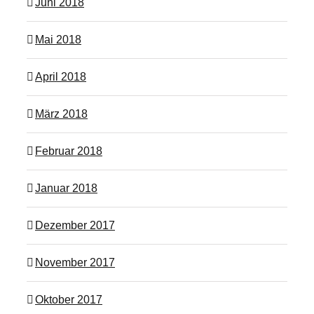
Juni 2018
Mai 2018
April 2018
März 2018
Februar 2018
Januar 2018
Dezember 2017
November 2017
Oktober 2017