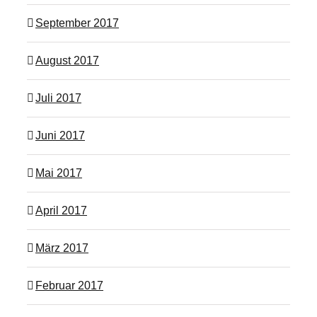
September 2017
August 2017
Juli 2017
Juni 2017
Mai 2017
April 2017
März 2017
Februar 2017