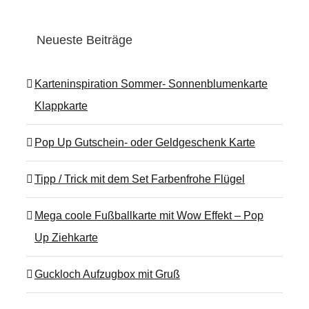
Neueste Beiträge
Karteninspiration Sommer- Sonnenblumenkarte
Klappkarte
Pop Up Gutschein- oder Geldgeschenk Karte
Tipp / Trick mit dem Set Farbenfrohe Flügel
Mega coole Fußballkarte mit Wow Effekt – Pop
Up Ziehkarte
Guckloch Aufzugbox mit Gruß