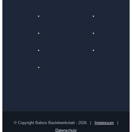
© Copyright Babsis Bastelwerkstatt -
2026 |
Impressum
|
Datenschutz