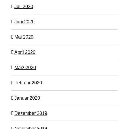
Juli 2020
Juni 2020
Mai 2020
April 2020
März 2020
Februar 2020
Januar 2020
Dezember 2019
November 2019