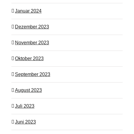
Januar 2024
Dezember 2023
November 2023
Oktober 2023
September 2023
August 2023
Juli 2023
Juni 2023