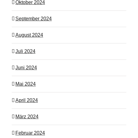
Oktober 2024
September 2024
August 2024
Juli 2024
Juni 2024
Mai 2024
April 2024
März 2024
Februar 2024