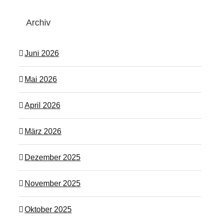
Archiv
Juni 2026
Mai 2026
April 2026
März 2026
Dezember 2025
November 2025
Oktober 2025