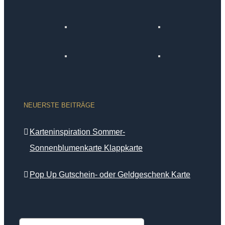
NEUERSTE BEITRÄGE
Karteninspiration Sommer-
Sonnenblumenkarte Klappkarte
Pop Up Gutschein- oder Geldgeschenk Karte