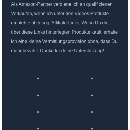
Als Amazon-Partner verdiene ich an qualifizierten
Verkäufen, wenn ich unter den Videos Produkte
empfehle über sog. Affiliate-Links. Wenn Du die,
über diese Links hinterlegten Produkte kauft, erhalte
ich eine kleine Vermittlungsprovision ohne, dass Du
mehr bezahlt. Danke für deine Unterstützung!