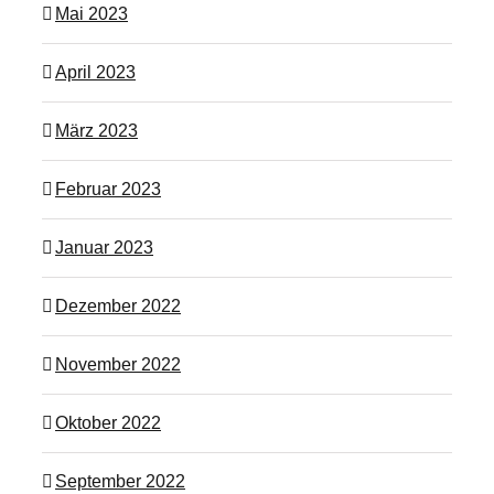
Mai 2023
April 2023
März 2023
Februar 2023
Januar 2023
Dezember 2022
November 2022
Oktober 2022
September 2022