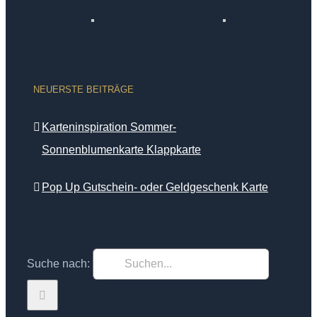
NEUERSTE BEITRÄGE
Karteninspiration Sommer-
Sonnenblumenkarte Klappkarte
Pop Up Gutschein- oder Geldgeschenk Karte
Suche nach: