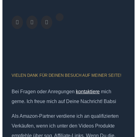
VIELEN DANK FÜR DEINEN BESUCH AUF MEINER SEITE!
Bei Fragen oder Anregungen
kontaktiere
mich
gerne. Ich freue mich auf Deine Nachricht! Babsi
Als Amazon-Partner verdiene ich an qualifizierten
Verkäufen, wenn ich unter den Videos Produkte
empfehle über sog. Affiliate-Links. Wenn Du die,