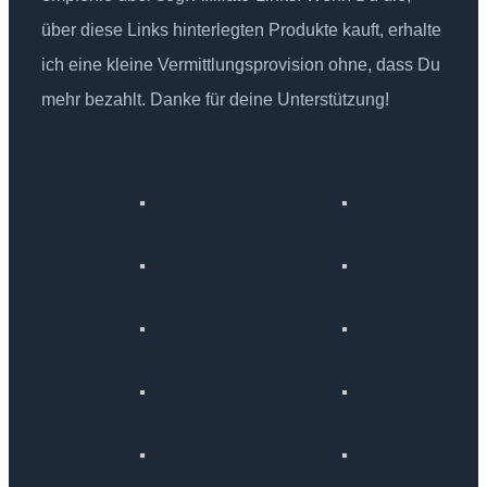
über diese Links hinterlegten Produkte kauft, erhalte
ich eine kleine Vermittlungsprovision ohne, dass Du
mehr bezahlt. Danke für deine Unterstützung!