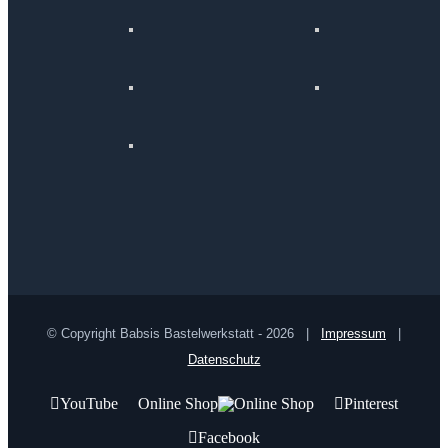
© Copyright Babsis Bastelwerkstatt -
2026 |
Impressum
|
Datenschutz
YouTube
Online Shop
Pinterest
Facebook