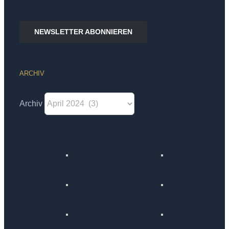
NEWSLETTER ABONNIEREN
ARCHIV
Archiv