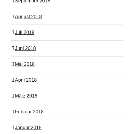
September 2018
August 2018
Juli 2018
Juni 2018
Mai 2018
April 2018
März 2018
Februar 2018
Januar 2018