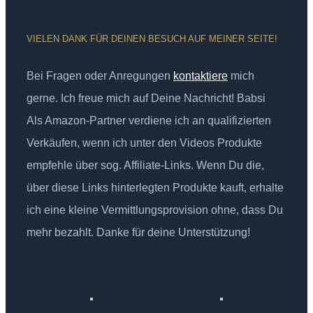
VIELEN DANK FÜR DEINEN BESUCH AUF MEINER SEITE!
Bei Fragen oder Anregungen
kontaktiere
mich
gerne. Ich freue mich auf Deine Nachricht! Babsi
Als Amazon-Partner verdiene ich an qualifizierten
Verkäufen, wenn ich unter den Videos Produkte
empfehle über sog. Affiliate-Links. Wenn Du die,
über diese Links hinterlegten Produkte kauft, erhalte
ich eine kleine Vermittlungsprovision ohne, dass Du
mehr bezahlt. Danke für deine Unterstützung!