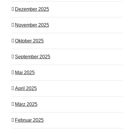
Dezember 2025
November 2025
Oktober 2025
September 2025
Mai 2025
April 2025
März 2025
Februar 2025