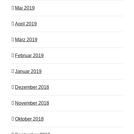
Mai 2019
April 2019
März 2019
Februar 2019
Januar 2019
Dezember 2018
November 2018
Oktober 2018