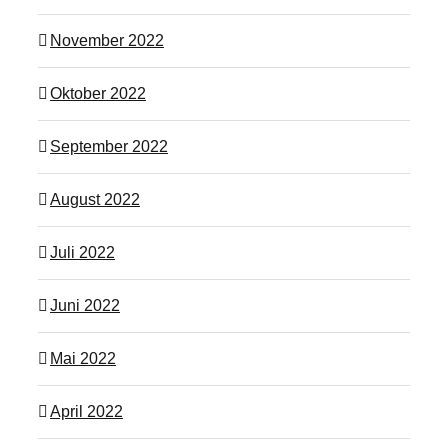
November 2022
Oktober 2022
September 2022
August 2022
Juli 2022
Juni 2022
Mai 2022
April 2022