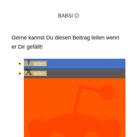
BABSI 🙂
Gerne kannst Du diesen Beitrag teilen wenn
er Dir gefällt!
teilen
teilen