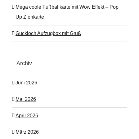
Mega coole Fußballkarte mit Wow Effekt – Pop
Up Ziehkarte
Guckloch Aufzugbox mit Gruß
Archiv
Juni 2026
Mai 2026
April 2026
März 2026