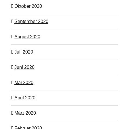
Oktober 2020
September 2020
August 2020
Juli 2020
Juni 2020
Mai 2020
April 2020
März 2020
Februar 2020