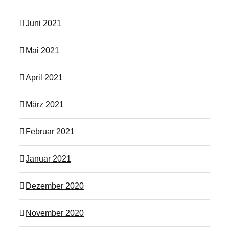
Juni 2021
Mai 2021
April 2021
März 2021
Februar 2021
Januar 2021
Dezember 2020
November 2020