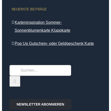
NEUERSTE BEITRÄGE
Karteninspiration Sommer-
Sonnenblumenkarte Klappkarte
Pop Up Gutschein- oder Geldgeschenk Karte
Suche
nach:
NEWSLETTER ABONNIEREN