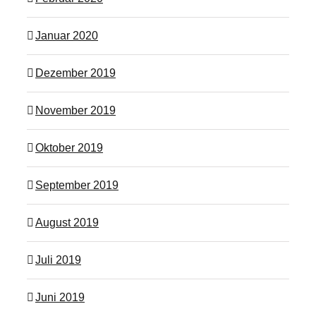
Januar 2020
Dezember 2019
November 2019
Oktober 2019
September 2019
August 2019
Juli 2019
Juni 2019