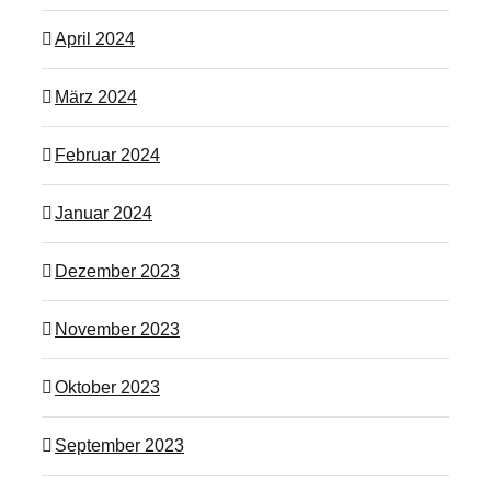
April 2024
März 2024
Februar 2024
Januar 2024
Dezember 2023
November 2023
Oktober 2023
September 2023