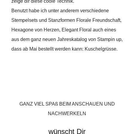
zeige dir diese coole Technik.
Benutzt habe ich unter anderem verschiedene
Stempelsets und Stanzformen Florale Freundschaft,
Hexagone von Herzen, Elegant Floral auch eines
aus dem ganz neuen Jahreskatalog von Stampin up,
dass ab Mai bestellt werden kann: Kuschelgrüsse.
GANZ VIEL SPAß BEIM ANSCHAUEN UND
NACHWERKELN
wünscht Dir