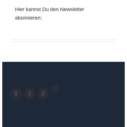
Hier kannst Du den Newsletter
abonnieren: