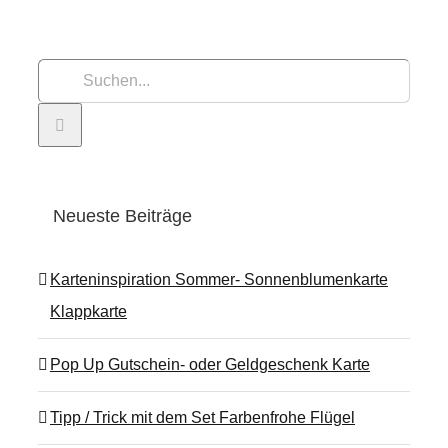
Suche
nach:
Neueste Beiträge
Karteninspiration Sommer- Sonnenblumenkarte
Klappkarte
Pop Up Gutschein- oder Geldgeschenk Karte
Tipp / Trick mit dem Set Farbenfrohe Flügel