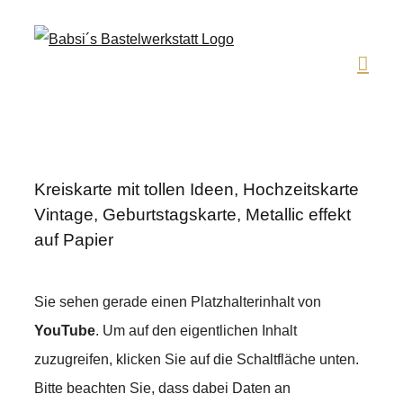
Zum
Inhalt
springen
Kreiskarte mit tollen Ideen, Hochzeitskarte
Vintage, Geburtstagskarte, Metallic effekt
auf Papier
Sie sehen gerade einen Platzhalterinhalt von
YouTube
. Um auf den eigentlichen Inhalt
zuzugreifen, klicken Sie auf die Schaltfläche unten.
Bitte beachten Sie, dass dabei Daten an