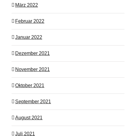
März 2022
Februar 2022
Januar 2022
Dezember 2021
November 2021
Oktober 2021
September 2021
August 2021
Juli 2021