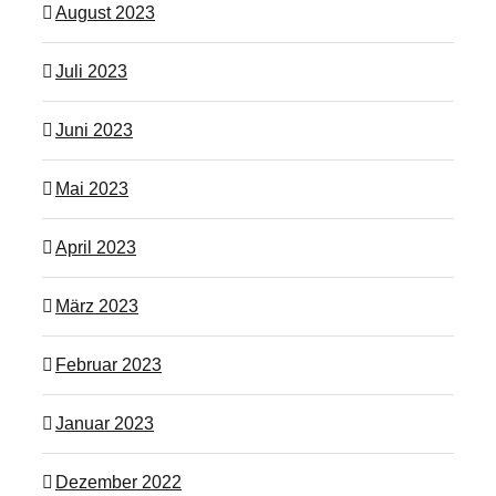
August 2023
Juli 2023
Juni 2023
Mai 2023
April 2023
März 2023
Februar 2023
Januar 2023
Dezember 2022