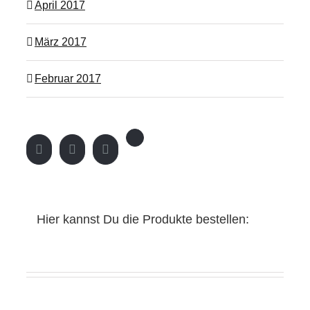
April 2017
März 2017
Februar 2017
Hier kannst Du die Produkte bestellen: