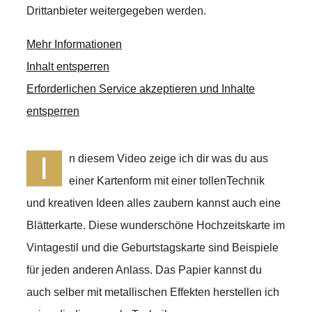
Drittanbieter weitergegeben werden.
Mehr Informationen
Inhalt entsperren
Erforderlichen Service akzeptieren und Inhalte
entsperren
I
n diesem Video zeige ich dir was du aus
einer Kartenform mit einer tollenTechnik
und kreativen Ideen alles zaubern kannst auch eine
Blätterkarte. Diese wunderschöne Hochzeitskarte im
Vintagestil und die Geburtstagskarte sind Beispiele
für jeden anderen Anlass. Das Papier kannst du
auch selber mit metallischen Effekten herstellen ich