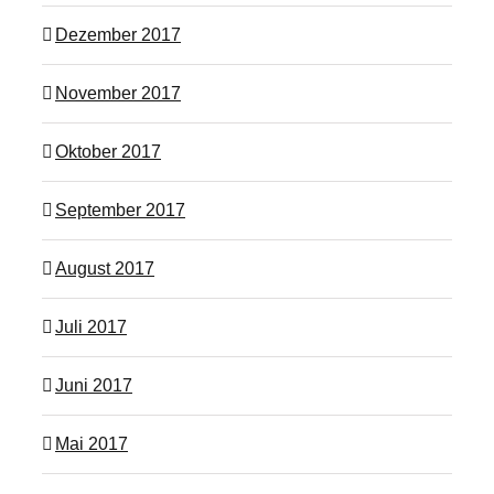
Dezember 2017
November 2017
Oktober 2017
September 2017
August 2017
Juli 2017
Juni 2017
Mai 2017