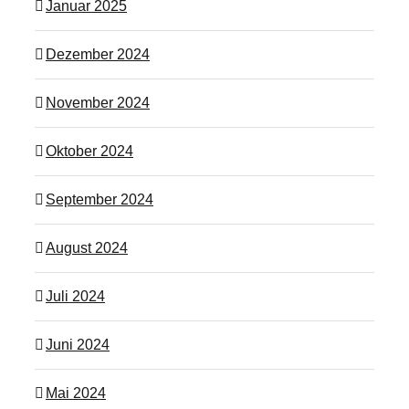
Januar 2025
Dezember 2024
November 2024
Oktober 2024
September 2024
August 2024
Juli 2024
Juni 2024
Mai 2024