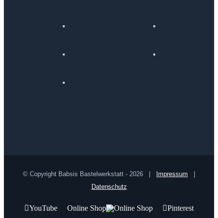
© Copyright Babsis Bastelwerkstatt -
2026 |
Impressum
|
Datenschutz
YouTube
Online Shop
Pinterest