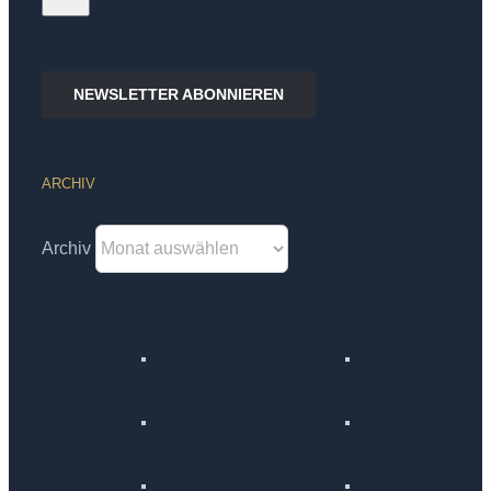
NEWSLETTER ABONNIEREN
ARCHIV
Archiv