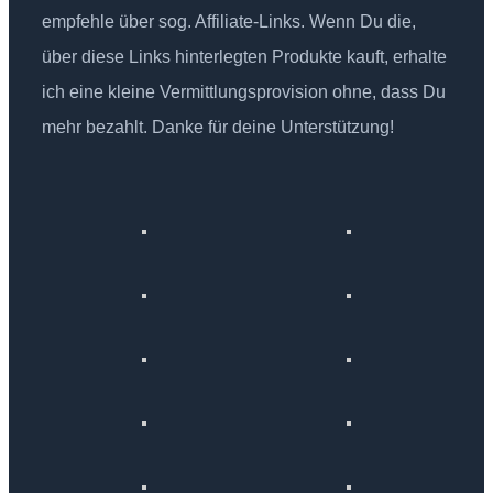
empfehle über sog. Affiliate-Links. Wenn Du die,
über diese Links hinterlegten Produkte kauft, erhalte
ich eine kleine Vermittlungsprovision ohne, dass Du
mehr bezahlt. Danke für deine Unterstützung!