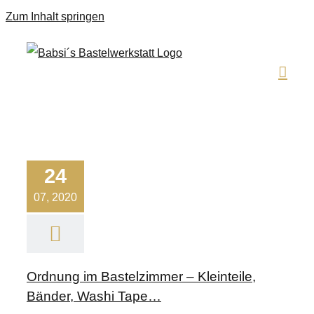
Zum Inhalt springen
24
07, 2020
Ordnung im Bastelzimmer – Kleinteile,
Bänder, Washi Tape…