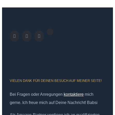
VIELEN DANK FÜR DEINEN BESUCH AUF MEINER SEITE!
Bei Fragen oder Anregungen
kontaktiere
mich
gerne. Ich freue mich auf Deine Nachricht! Babsi
Als Amazon-Partner verdiene ich an qualifizierten