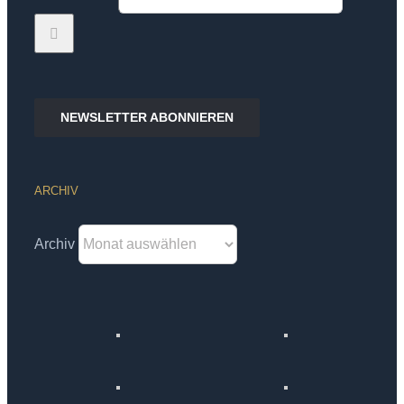
NEWSLETTER ABONNIEREN
ARCHIV
Archiv