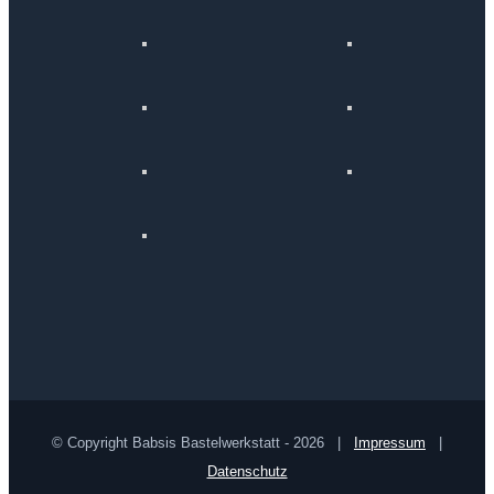
© Copyright Babsis Bastelwerkstatt -
2026 |
Impressum
|
Datenschutz