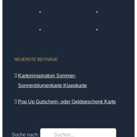
NEUERSTE BEITRÄGE
Karteninspiration Sommer-
Sonnenblumenkarte Klappkarte
Pop Up Gutschein- oder Geldgeschenk Karte
Suche nach: