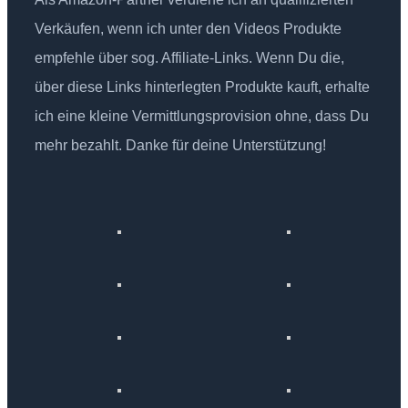
Verkäufen, wenn ich unter den Videos Produkte
empfehle über sog. Affiliate-Links. Wenn Du die,
über diese Links hinterlegten Produkte kauft, erhalte
ich eine kleine Vermittlungsprovision ohne, dass Du
mehr bezahlt. Danke für deine Unterstützung!