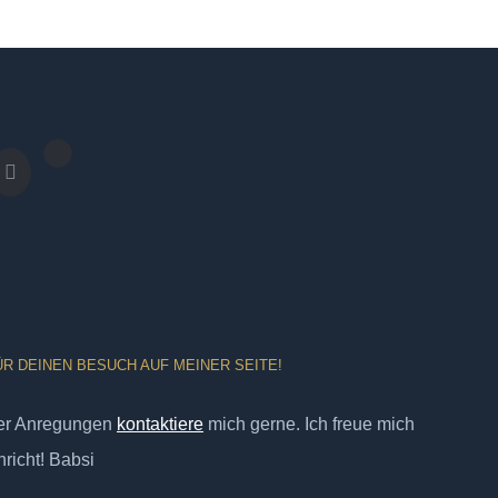
ÜR DEINEN BESUCH AUF MEINER SEITE!
er Anregungen
kontaktiere
mich gerne. Ich freue mich
richt! Babsi