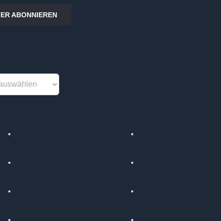
ER ABONNIEREN