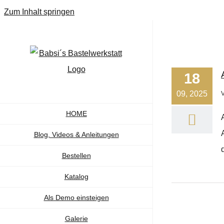
Zum Inhalt springen
18
09, 2025
HOME
Blog, Videos & Anleitungen
Bestellen
Katalog
Als Demo einsteigen
Galerie