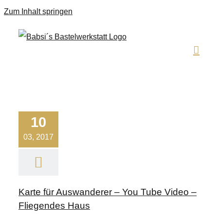
Zum Inhalt springen
10
03, 2017
Karte für Auswanderer – You Tube Video –
Fliegendes Haus