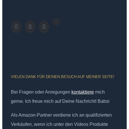
VIELEN DANK FÜR DEINEN BESUCH AUF MEINER SEITE!
Bei Fragen oder Anregungen
kontaktiere
mich
gerne. Ich freue mich auf Deine Nachricht! Babsi
Als Amazon-Partner verdiene ich an qualifizierten
Verkäufen, wenn ich unter den Videos Produkte