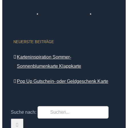
NEUERSTE BEITRÄGE
Karteninspiration Sommer-
Sonnenblumenkarte Klappkarte
Pop Up Gutschein- oder Geldgeschenk Karte
Suche nach: