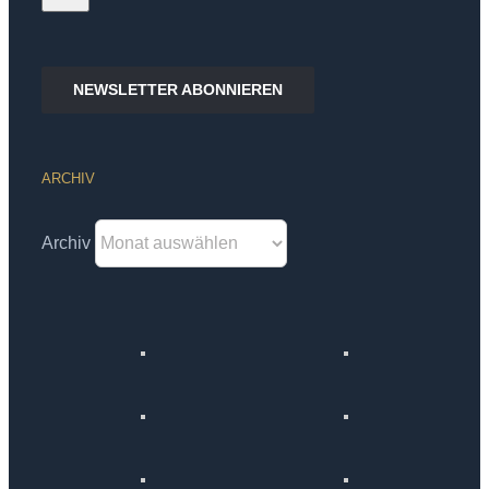
NEWSLETTER ABONNIEREN
ARCHIV
Archiv