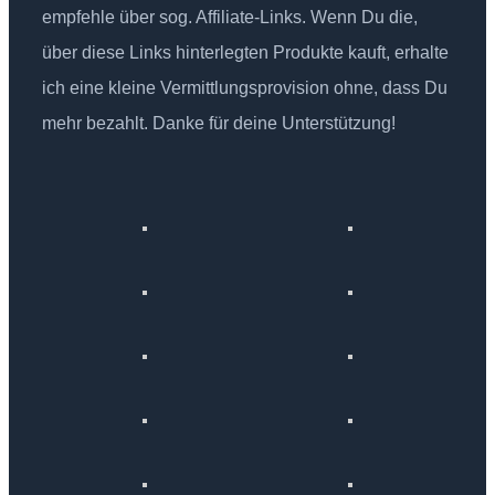
empfehle über sog. Affiliate-Links. Wenn Du die,
über diese Links hinterlegten Produkte kauft, erhalte
ich eine kleine Vermittlungsprovision ohne, dass Du
mehr bezahlt. Danke für deine Unterstützung!