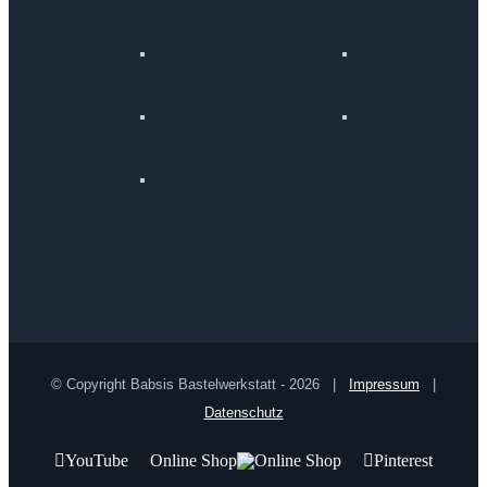
© Copyright Babsis Bastelwerkstatt -
2026 |
Impressum
|
Datenschutz
YouTube
Online Shop
Pinterest