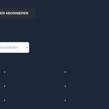
ER ABONNIEREN