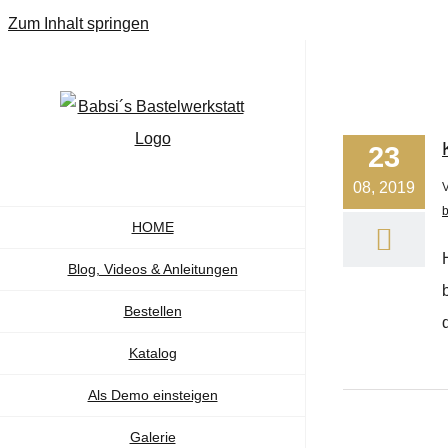
Zum Inhalt springen
23
08, 2019
b
HOME
Blog, Videos & Anleitungen
Bestellen
Katalog
Als Demo einsteigen
Galerie