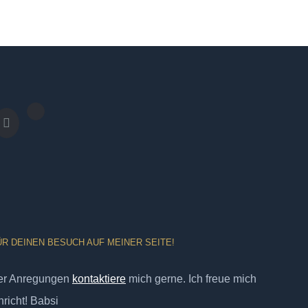
ÜR DEINEN BESUCH AUF MEINER SEITE!
er Anregungen
kontaktiere
mich gerne. Ich freue mich
richt! Babsi