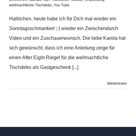
weihnachtliche Tischdeko
,
You Tube
Hallöchen, heute habe ich für Dich mal wieder ein
Sonntagsschmankerl ;-) wieder ein Zwischendurch
Video und ein Zuschauerwunsch. Die liebe Karola hat
sich gewünscht, dass ich eine Anleitung zeige für
einen After Eight Riegel für die weihnachtliche
Tischdeko als Gastgeschenk [...]
Weiterlesen