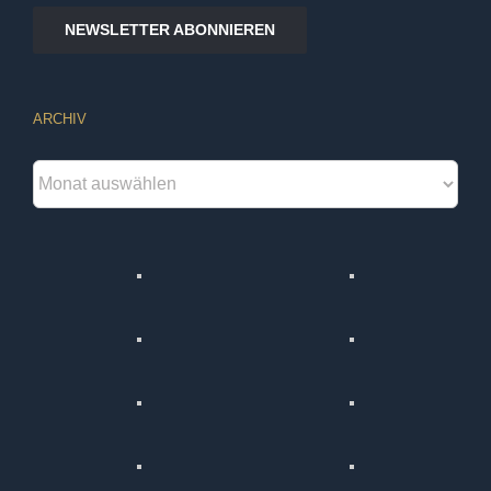
NEWSLETTER ABONNIEREN
ARCHIV
Archiv