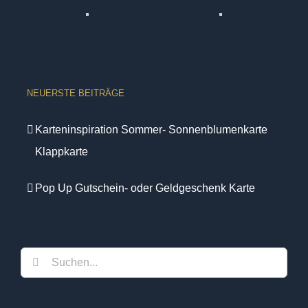
NEUERSTE BEITRÄGE
Karteninspiration Sommer- Sonnenblumenkarte
Klappkarte
Pop Up Gutschein- oder Geldgeschenk Karte
Suche
nach: