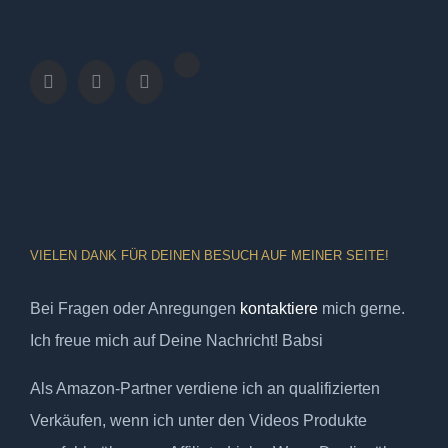
VIELEN DANK FÜR DEINEN BESUCH AUF MEINER SEITE!
Bei Fragen oder Anregungen
kontaktiere
mich gerne.
Ich freue mich auf Deine Nachricht! Babsi
Als Amazon-Partner verdiene ich an qualifizierten
Verkäufen, wenn ich unter den Videos Produkte