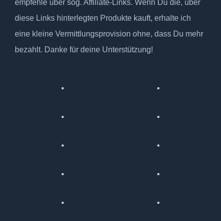
empfehle über sog. Affiliate-Links. Wenn Du die, über
diese Links hinterlegten Produkte kauft, erhalte ich
eine kleine Vermittlungsprovision ohne, dass Du mehr
bezahlt. Danke für deine Unterstützung!