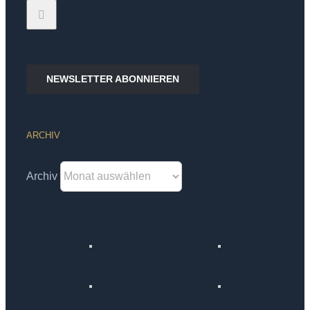
NEWSLETTER ABONNIEREN
ARCHIV
Archiv