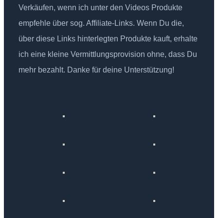
Verkäufen, wenn ich unter den Videos Produkte
empfehle über sog. Affiliate-Links. Wenn Du die,
über diese Links hinterlegten Produkte kauft, erhalte
ich eine kleine Vermittlungsprovision ohne, dass Du
mehr bezahlt. Danke für deine Unterstützung!