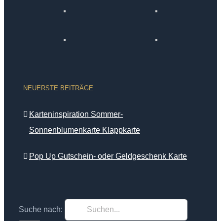
NEUERSTE BEITRÄGE
Karteninspiration Sommer-
Sonnenblumenkarte Klappkarte
Pop Up Gutschein- oder Geldgeschenk Karte
Suche nach: