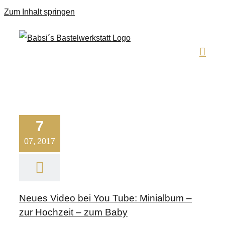
Zum Inhalt springen
7
07, 2017
Neues Video bei You Tube: Minialbum –
zur Hochzeit – zum Baby