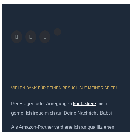
VIELEN DANK FÜR DEINEN BESUCH AUF MEINER SEITE!
Bei Fragen oder Anregungen
kontaktiere
mich
gerne. Ich freue mich auf Deine Nachricht! Babsi
Als Amazon-Partner verdiene ich an qualifizierten