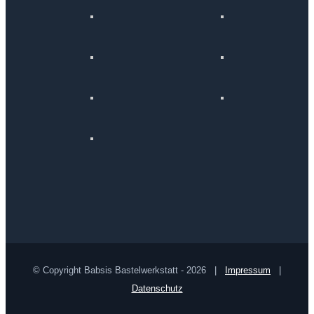
© Copyright Babsis Bastelwerkstatt -
2026 |
Impressum
|
Datenschutz