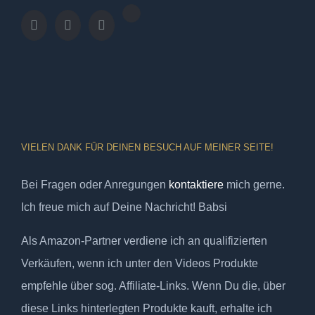
VIELEN DANK FÜR DEINEN BESUCH AUF MEINER SEITE!
Bei Fragen oder Anregungen
kontaktiere
mich gerne.
Ich freue mich auf Deine Nachricht! Babsi
Als Amazon-Partner verdiene ich an qualifizierten
Verkäufen, wenn ich unter den Videos Produkte
empfehle über sog. Affiliate-Links. Wenn Du die, über
diese Links hinterlegten Produkte kauft, erhalte ich