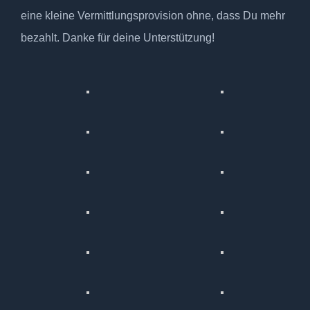
eine kleine Vermittlungsprovision ohne, dass Du mehr
bezahlt. Danke für deine Unterstützung!