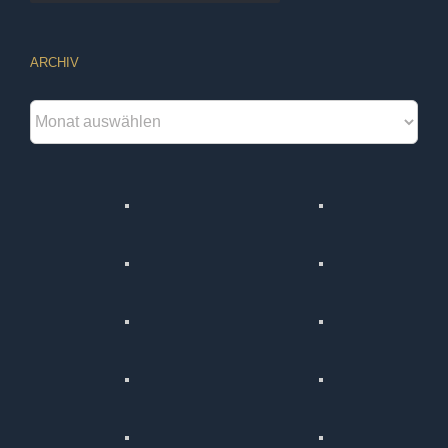
ARCHIV
Archiv