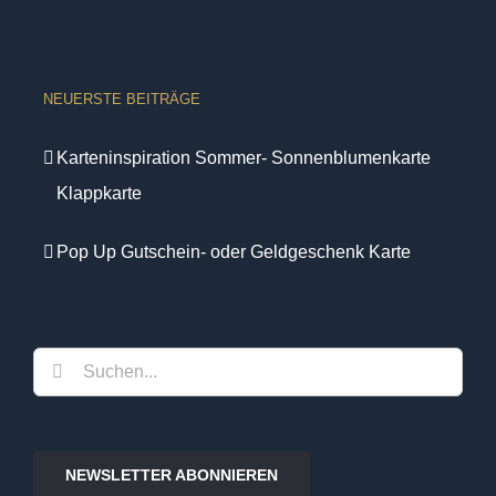
NEUERSTE BEITRÄGE
Karteninspiration Sommer- Sonnenblumenkarte
Klappkarte
Pop Up Gutschein- oder Geldgeschenk Karte
Suche
nach:
NEWSLETTER ABONNIEREN