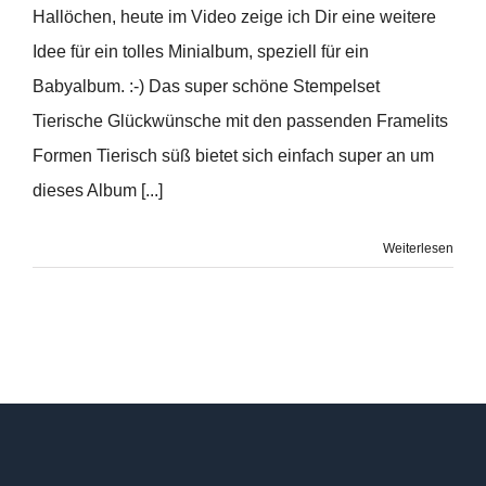
Hallöchen, heute im Video zeige ich Dir eine weitere
Idee für ein tolles Minialbum, speziell für ein
Babyalbum. :-) Das super schöne Stempelset
Tierische Glückwünsche mit den passenden Framelits
Formen Tierisch süß bietet sich einfach super an um
dieses Album [...]
Weiterlesen