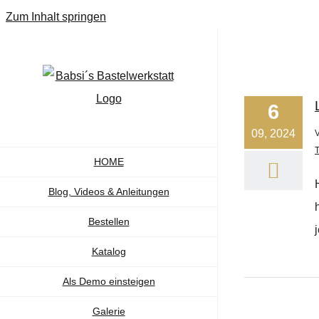
Zum Inhalt springen
6
09, 2024
T
HOME
Blog, Videos & Anleitungen
Bestellen
Katalog
Als Demo einsteigen
Galerie