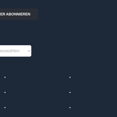
ER ABONNIEREN