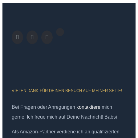
VIELEN DANK FÜR DEINEN BESUCH AUF MEINER SEITE!
Bei Fragen oder Anregungen
kontaktiere
mich
gerne. Ich freue mich auf Deine Nachricht! Babsi
Als Amazon-Partner verdiene ich an qualifizierten