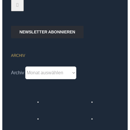
NEWSLETTER ABONNIEREN
ARCHIV
Archiv