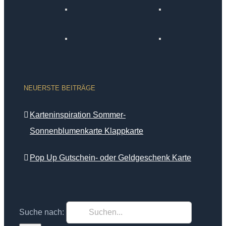
NEUERSTE BEITRÄGE
Karteninspiration Sommer-
Sonnenblumenkarte Klappkarte
Pop Up Gutschein- oder Geldgeschenk Karte
Suche nach: