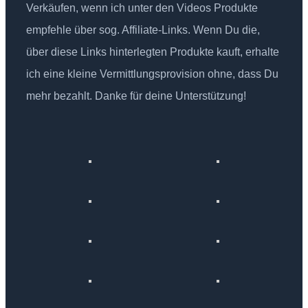
Verkäufen, wenn ich unter den Videos Produkte
empfehle über sog. Affiliate-Links. Wenn Du die,
über diese Links hinterlegten Produkte kauft, erhalte
ich eine kleine Vermittlungsprovision ohne, dass Du
mehr bezahlt. Danke für deine Unterstützung!