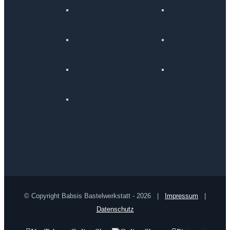
© Copyright Babsis Bastelwerkstatt -
2026 |
Impressum
|
Datenschutz