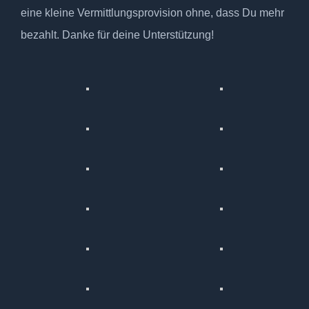
eine kleine Vermittlungsprovision ohne, dass Du mehr
bezahlt. Danke für deine Unterstützung!