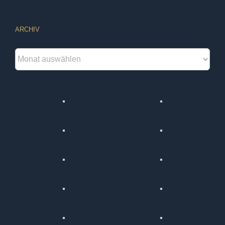
ARCHIV
Archiv