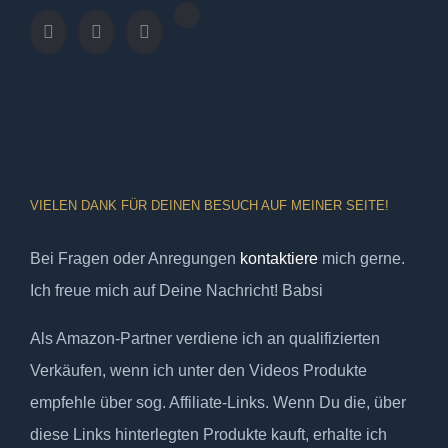
VIELEN DANK FÜR DEINEN BESUCH AUF MEINER SEITE!
Bei Fragen oder Anregungen
kontaktiere
mich gerne.
Ich freue mich auf Deine Nachricht! Babsi
Als Amazon-Partner verdiene ich an qualifizierten
Verkäufen, wenn ich unter den Videos Produkte
empfehle über sog. Affiliate-Links. Wenn Du die, über
diese Links hinterlegten Produkte kauft, erhalte ich