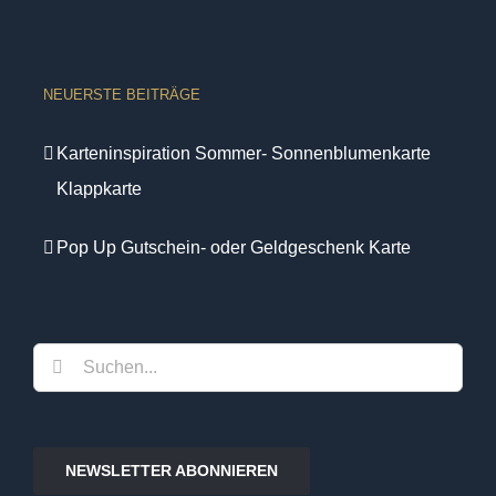
NEUERSTE BEITRÄGE
Karteninspiration Sommer- Sonnenblumenkarte
Klappkarte
Pop Up Gutschein- oder Geldgeschenk Karte
Suche
nach:
NEWSLETTER ABONNIEREN