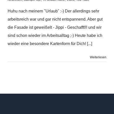
Huhu nach meinem "Urlaub" :-) Der allerdings sehr
arbeitsreich war und gar nicht entspannend. Aber gut
die Fasade ist geweißelt - Jippi - Geschafft!!! und wir
sind schon wieder im Arbeitsalltag ;-) Heute habe ich
wieder eine besondere Kartenform für Dich! [...]
Weiterlesen