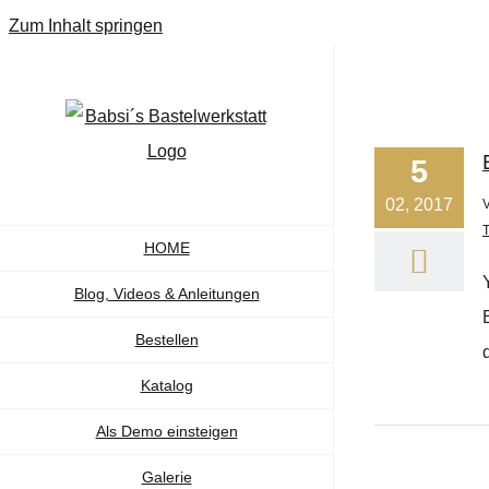
Zum Inhalt springen
5
02, 2017
HOME
Blog, Videos & Anleitungen
Bestellen
Katalog
Als Demo einsteigen
Galerie