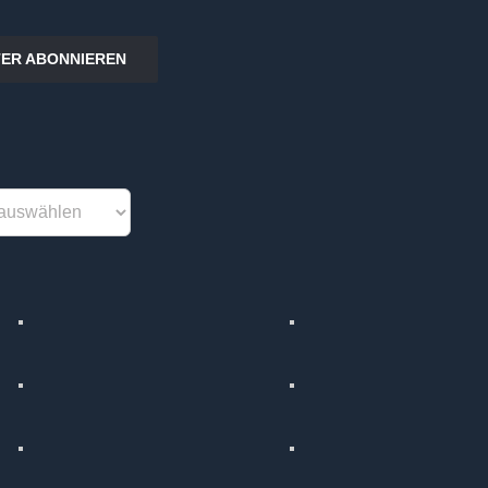
ER ABONNIEREN